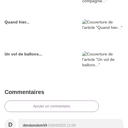
Quand hier...
Un vol de ballons...
Commentaires
Ajouter un commentaire
D
dimdamdom59
03/04/2025 12:09