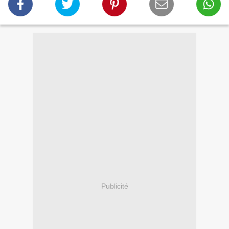
Publicité