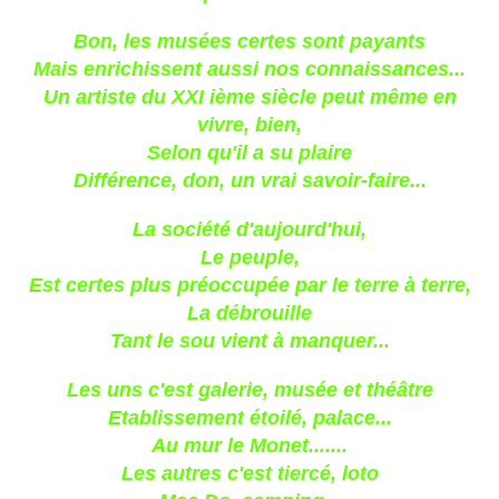
Bon, les musées certes sont payants
Mais enrichissent aussi nos connaissances...
Un artiste du XXI ième siècle peut même en
vivre, bien,
Selon qu'il a su plaire
Différence, don, un vrai savoir-faire...
La société d'aujourd'hui,
Le peuple,
Est certes plus préoccupée par le terre à terre,
La débrouille
Tant le sou vient à manquer...
Les uns c'est galerie, musée et théâtre
Etablissement étoilé, palace...
Au mur le Monet.......
Les autres c'est tiercé, loto