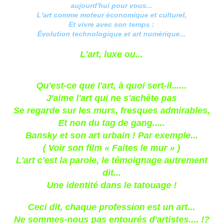
aujourd'hui pour vous...
L'art comme moteur économique et culturel,
Et vivre avec son temps :
Évolution technologique et art numérique...
L'art, luxe ou...
Qu'est-ce que l'art, à quoi sert-il......
J'aime l'art qui ne s'achète pas
Se regarde sur les murs, fresques admirables,
Et non du tag de gang.....
Bansky et son art urbain ! Par exemple...
( Voir son film « Faites le mur » )
L'art c'est la parole, le témoignage autrement
dit...
Une identité dans le tatouage !
Ceci dit, chaque profession est un art...
Ne sommes-nous pas entourés d'artistes.... !?