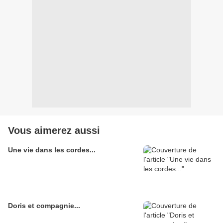
Vous aimerez aussi
Une vie dans les cordes...
Doris et compagnie...