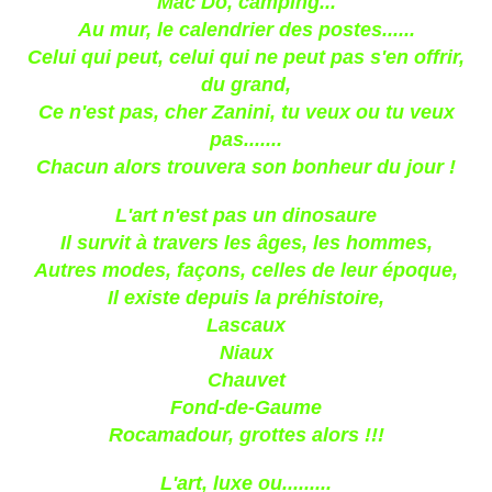
Mac Do, camping...
Au mur, le calendrier des postes......
Celui qui peut, celui qui ne peut pas s'en offrir,
du grand,
Ce n'est pas, cher Zanini, tu veux ou tu veux
pas.......
Chacun alors trouvera son bonheur du jour !
L'art n'est pas un dinosaure
Il survit à travers les âges, les hommes,
Autres modes, façons, celles de leur époque,
Il existe depuis la préhistoire,
Lascaux
Niaux
Chauvet
Fond-de-Gaume
Rocamadour, grottes alors !!!
L'art, luxe ou.........