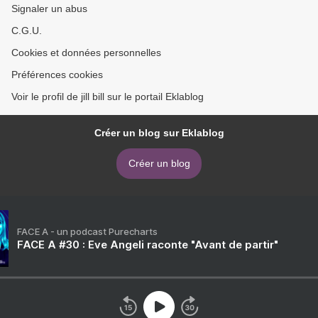
Signaler un abus
C.G.U.
Cookies et données personnelles
Préférences cookies
Voir le profil de jill bill sur le portail Eklablog
Créer un blog sur Eklablog
Créer un blog
FACE A - un podcast Purecharts
FACE A #30 : Eve Angeli raconte "Avant de partir"