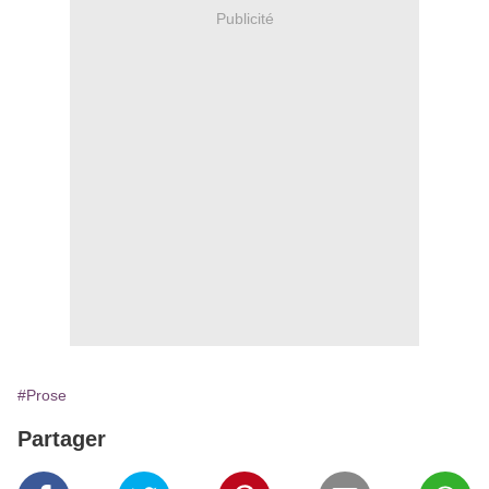
Publicité
#Prose
Partager