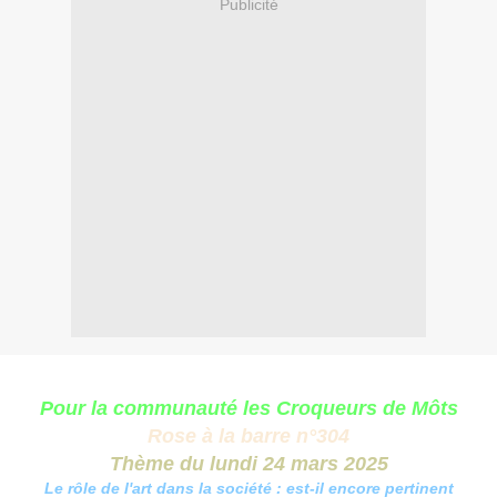
Publicité
Pour la communauté les Croqueurs de Môts
Rose
à la barre n°304
Thème du lundi 24 mars 2025
Le rôle de l'art dans la société : est-il encore pertinent