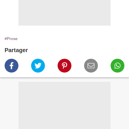
#Prose
Partager