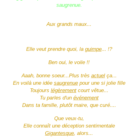
saugrenue.
Aux grands maux...
Elle veut prendre quoi, la
guimpe
... !?
Ben oui, le voile !!
Aaah, bonne soeur...Plus très
actuel
ça...
En voilà une idée
saugrenue
pour une si jolie fille
Toujours
légèrement
court vêtue...
Tu parles d'un
événement
Dans ta famille, plutôt maire, que curé....
Que veux-tu,
Elle connaît une déception sentimentale
Gigantesque
, alors...