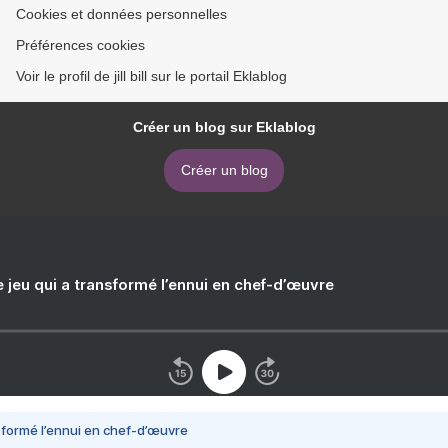
Cookies et données personnelles
Préférences cookies
Voir le profil de jill bill sur le portail Eklablog
Créer un blog sur Eklablog
Créer un blog
e jeu qui a transformé l’ennui en chef-d’œuvre
nsformé l’ennui en chef-d’œuvre