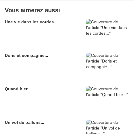
Vous aimerez aussi
Une vie dans les cordes...
Doris et compagnie...
Quand hier...
Un vol de ballons...