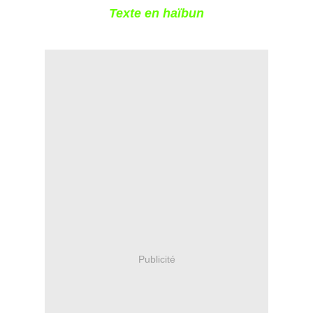
Texte en haïbun
Publicité