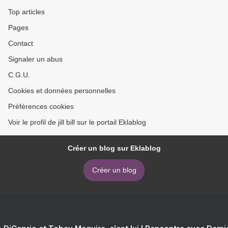
Top articles
Pages
Contact
Signaler un abus
C.G.U.
Cookies et données personnelles
Préférences cookies
Voir le profil de jill bill sur le portail Eklablog
Créer un blog sur Eklablog
Créer un blog