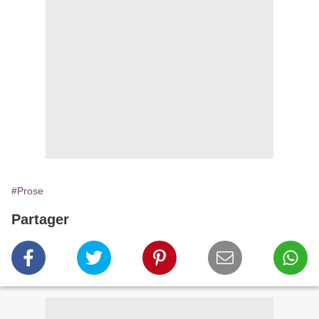
#Prose
Partager