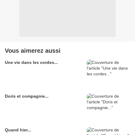
Vous aimerez aussi
Une vie dans les cordes...
Doris et compagnie...
Quand hier...