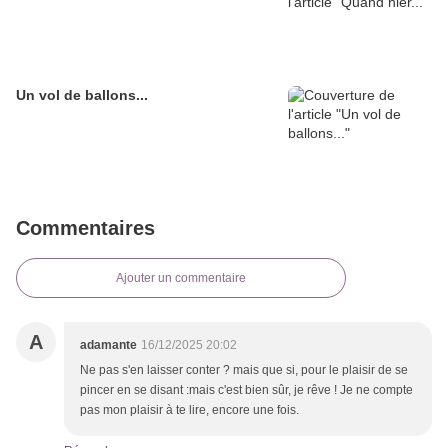
Un vol de ballons...
Commentaires
Ajouter un commentaire
A
adamante
16/12/2025 20:02
Ne pas s'en laisser conter ? mais que si, pour le plaisir de se
pincer en se disant :mais c'est bien sûr, je rêve ! Je ne compte
pas mon plaisir à te lire, encore une fois.