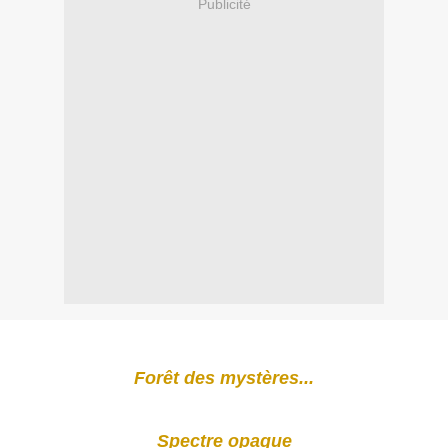
Publicité
Forêt des mystères...
Spectre opaque