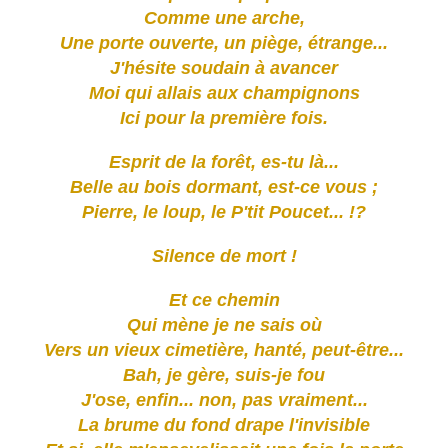
Comme une arche,
Une porte ouverte, un piège, étrange...
J'hésite soudain à avancer
Moi qui allais aux champignons
Ici pour la première fois.
Esprit de la forêt, es-tu là...
Belle au bois dormant, est-ce vous ;
Pierre, le loup, le P'tit Poucet... !?
Silence de mort !
Et ce chemin
Qui mène je ne sais où
Vers un vieux cimetière, hanté, peut-être...
Bah, je gère, suis-je fou
J'ose, enfin... non, pas vraiment...
La brume du fond drape l'invisible