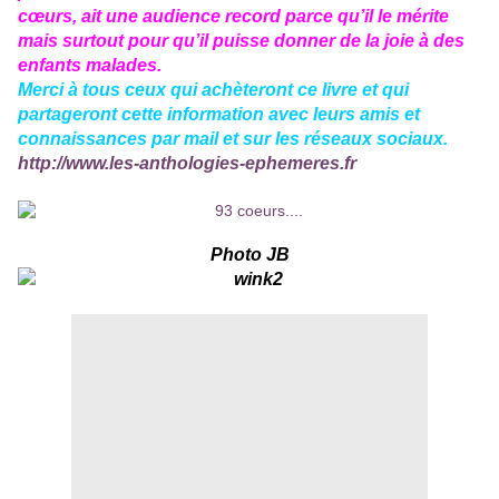
cœurs, ait une audience record parce qu’il le mérite
mais surtout pour qu’il puisse donner de la joie à des
enfants malades.
Merci à tous ceux qui achèteront ce livre et qui
partageront cette information avec leurs amis et
connaissances par mail et sur les réseaux sociaux.
http://www.les-anthologies-ephemeres.fr
Photo JB