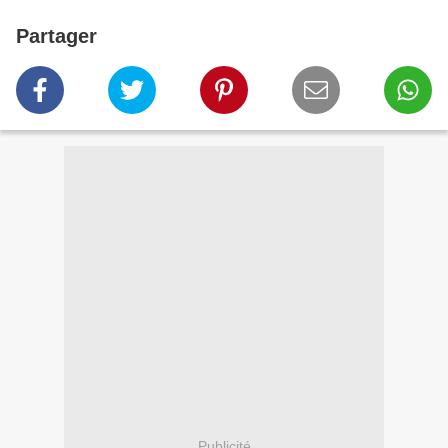
Partager
Publicité