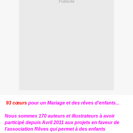
Publicité
93 cœurs
pour un Mariage et des rêves d'enfants...
Nous sommes 170 auteurs et illustrateurs à avoir
participé depuis Avril 2011 aux projets en faveur de
l’association Rêves qui permet à des enfants