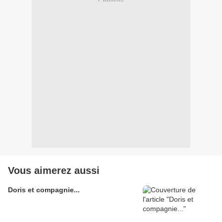
Vous aimerez aussi
Doris et compagnie...