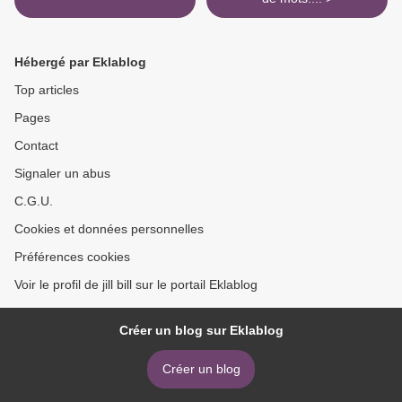
Hébergé par Eklablog
Top articles
Pages
Contact
Signaler un abus
C.G.U.
Cookies et données personnelles
Préférences cookies
Voir le profil de jill bill sur le portail Eklablog
Créer un blog sur Eklablog
Créer un blog