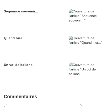
Séquence souvenir...
Quand hier...
Un vol de ballons...
Commentaires