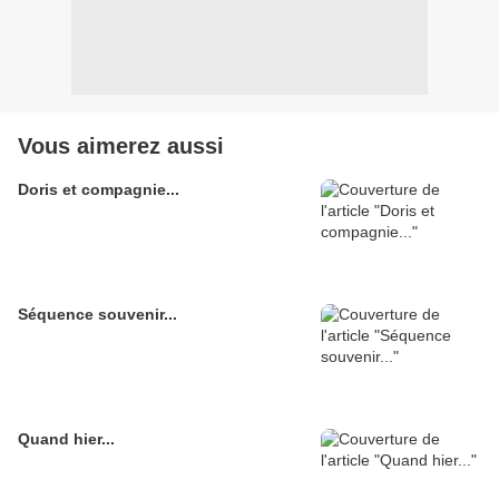
Vous aimerez aussi
Doris et compagnie...
Séquence souvenir...
Quand hier...