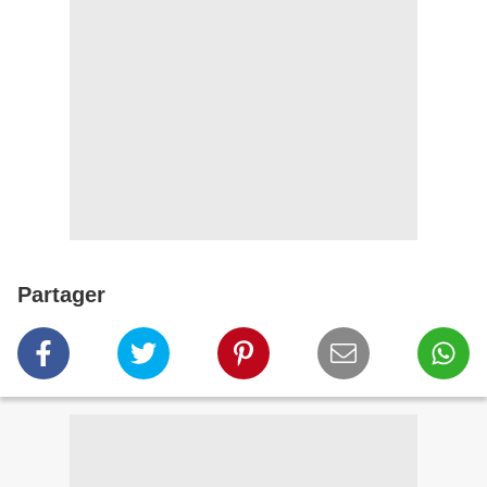
Partager