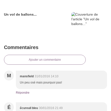
Un vol de ballons...
Commentaires
Ajouter un commentaire
M
mansfield
31/01/2016 14:10
Un peu osé mais pourquoi pas!
Répondre
É
écureuil bleu
30/01/2016 21:49