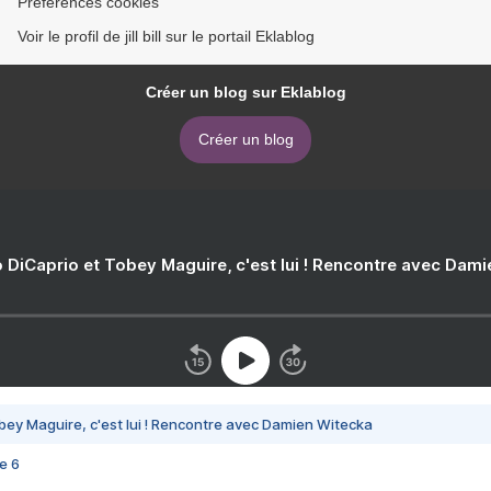
Préférences cookies
Voir le profil de jill bill sur le portail Eklablog
Créer un blog sur Eklablog
Créer un blog
 DiCaprio et Tobey Maguire, c'est lui ! Rencontre avec Dam
bey Maguire, c'est lui ! Rencontre avec Damien Witecka
e 6