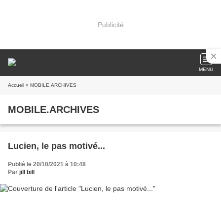
Publicité
MENU
Accueil
» MOBILE.ARCHIVES
MOBILE.ARCHIVES
Lucien, le pas motivé...
Publié le 20/10/2021 à 10:48
Par
jill bill