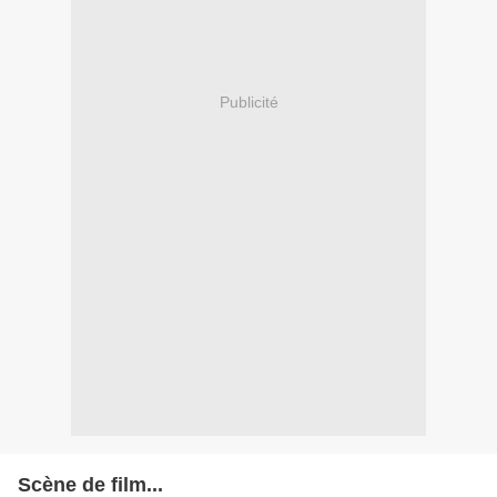
Publicité
Scène de film...