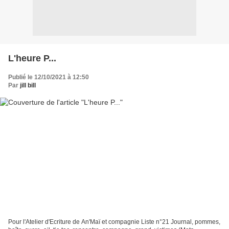
L'heure P...
Publié le 12/10/2021 à 12:50
Par
jill bill
Pour l'Atelier d'Ecriture de An'Maï et compagnie Liste n°21 Journal, pommes,