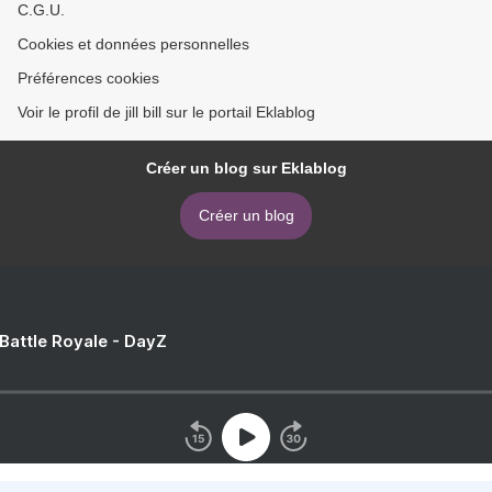
C.G.U.
Cookies et données personnelles
Préférences cookies
Voir le profil de jill bill sur le portail Eklablog
Créer un blog sur Eklablog
Créer un blog
 Battle Royale - DayZ