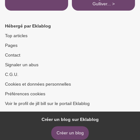
Gulliver... >
Hébergé par Eklablog
Top articles
Pages
Contact
Signaler un abus
C.G.U.
Cookies et données personnelles
Préférences cookies
Voir le profil de jill bill sur le portail Eklablog
Créer un blog sur Eklablog
Créer un blog