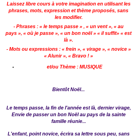
Laissez libre cours à votre imagination en utilisant les
phrases, mots, expression et thème proposés, sans
les modifier.
- Phrases : « le temps passe » , « un vent », « au
pays », « où je passe », « un bon noël » « il suffit» « est
là ».
- Mots ou expressions : « frein », « virage », « novice »
« Alunir », « Bravo ! »
et/ou Thème : MUSIQUE
Bientôt Noël...
Le temps passe, la fin de l'année est là, dernier virage,
Envie de passer un bon Noël au pays de la sainte
famille réunie...
L'enfant, point novice, écrira sa lettre sous peu, sans