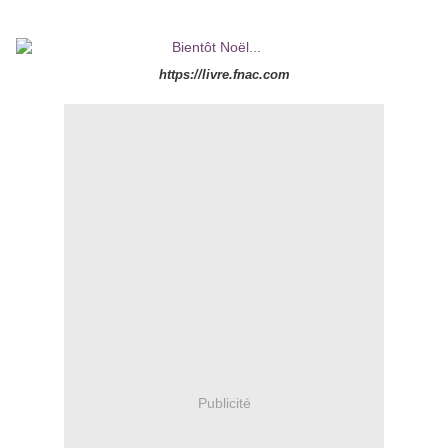
https://livre.fnac.com
Publicité