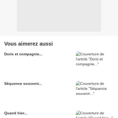
Vous aimerez aussi
Doris et compagnie...
Séquence souvenir...
Quand hier...