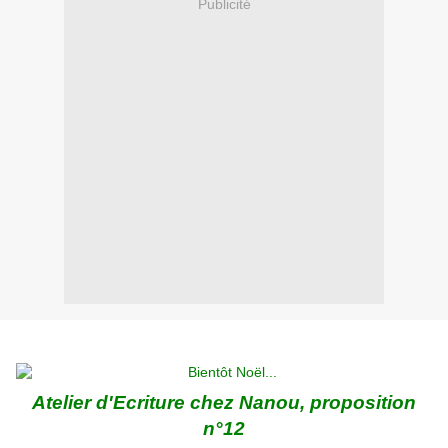
Publicité
Atelier d'Ecriture chez
Nanou
, proposition
n°12