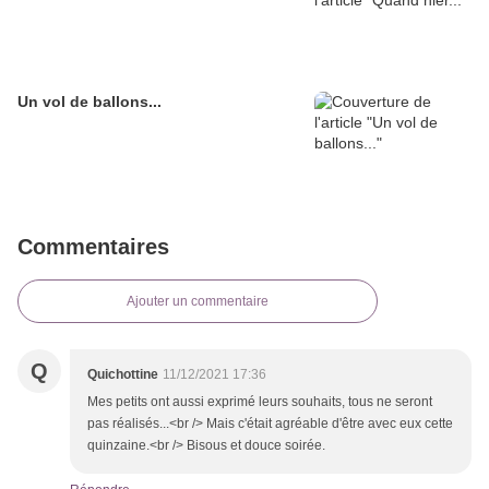
Un vol de ballons...
Commentaires
Ajouter un commentaire
Q
Quichottine
11/12/2021 17:36
Mes petits ont aussi exprimé leurs souhaits, tous ne seront
pas réalisés...<br /> Mais c'était agréable d'être avec eux cette
quinzaine.<br /> Bisous et douce soirée.