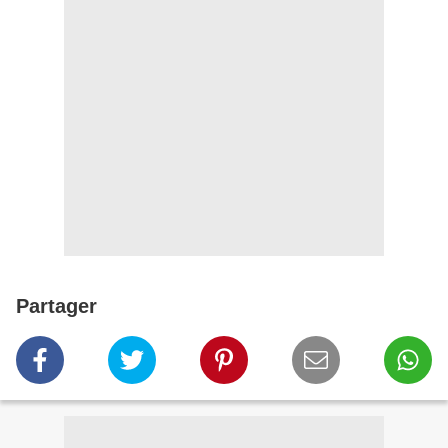
Partager