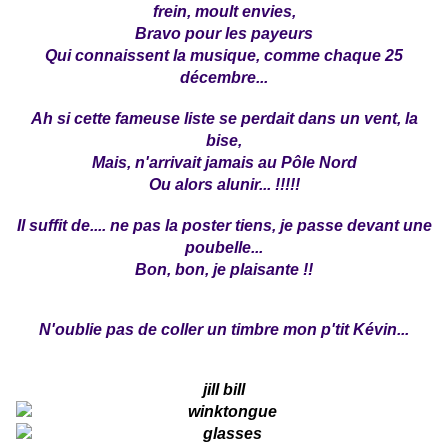
frein, moult envies,
Bravo pour les payeurs
Qui connaissent la musique, comme chaque 25
décembre...
Ah si cette fameuse liste se perdait dans un vent, la
bise,
Mais, n'arrivait jamais au Pôle Nord
Ou alors alunir... !!!!!
Il suffit de.... ne pas la poster tiens, je passe devant une
poubelle...
Bon, bon, je plaisante !!
N'oublie pas de coller un timbre mon p'tit Kévin...
jill bill