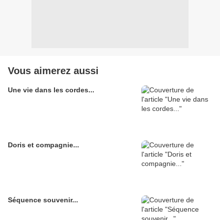
Vous aimerez aussi
Une vie dans les cordes...
Doris et compagnie...
Séquence souvenir...