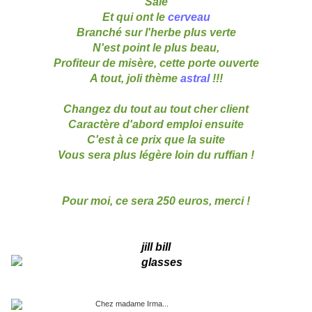
Sale
Et qui ont le
cerveau
Branché sur l'herbe plus verte
N'est point le plus beau,
Profiteur de misère, cette porte ouverte
A tout, joli thème
astral
!!!
Changez du tout au tout cher client
Caractère d'abord emploi ensuite
C'est à ce prix que la suite
Vous sera plus légère loin du ruffian !
Pour moi, ce sera 250 euros, merci !
jill bill