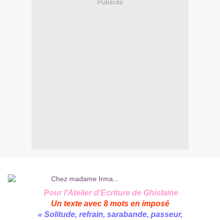
Publicité
Pour l'Atelier d'Ecriture de
Ghislaine
Un texte avec 8 mots en imposé
« Solitude, refrain, sarabande, passeur,