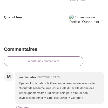
Quand hier...
Commentaires
Ajouter un commentaire
M
maplumefee
26/02/2020 21:22
Epatant ton texte!<br /> Gare au porte-monnaie avec cette
"filoue" de Madame Irma <br /> Cela dit, si elle donne des
renseignements très judicieux, cela peut être un bon
investissement<br /> Gros bisous<br /> Cendrine
Répondre