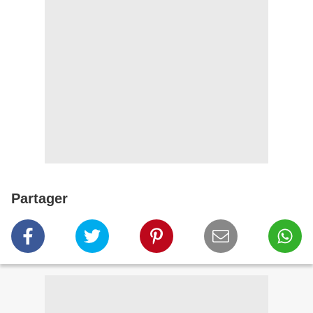
Partager