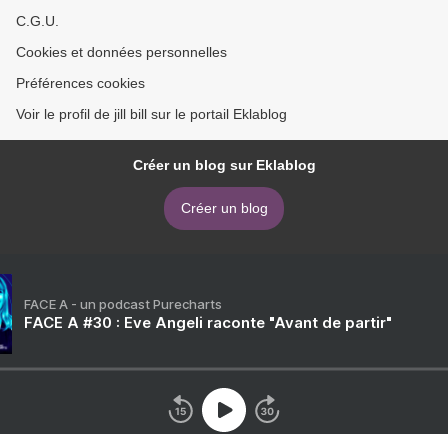
C.G.U.
Cookies et données personnelles
Préférences cookies
Voir le profil de jill bill sur le portail Eklablog
Créer un blog sur Eklablog
Créer un blog
FACE A - un podcast Purecharts
FACE A #30 : Eve Angeli raconte "Avant de partir"