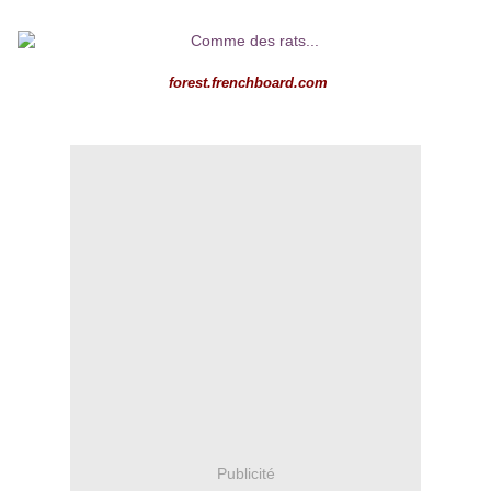
forest.frenchboard.com
Publicité