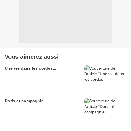
Vous aimerez aussi
Une vie dans les cordes...
Doris et compagnie...