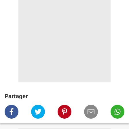
Partager