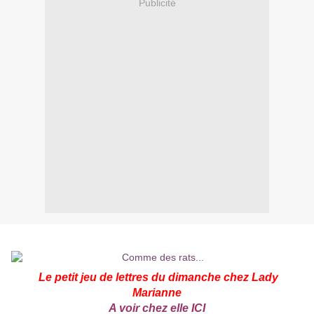
Publicité
Le petit jeu de lettres du dimanche chez Lady
Marianne
A voir chez elle
ICI