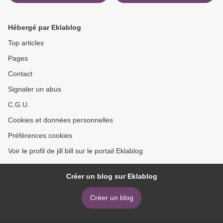
quartier...
Hébergé par Eklablog
Top articles
Pages
Contact
Signaler un abus
C.G.U.
Cookies et données personnelles
Préférences cookies
Voir le profil de jill bill sur le portail Eklablog
Créer un blog sur Eklablog
Créer un blog