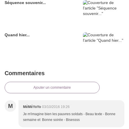
Séquence souvenir...
Quand hier...
Commentaires
Ajouter un commentaire
M
MéMéYoYo
03/10/2016 19:26
Je m'imagine bien les pauvres soldats - Beau texte - Bonne
semaine et Bonne soirée - Bisessss