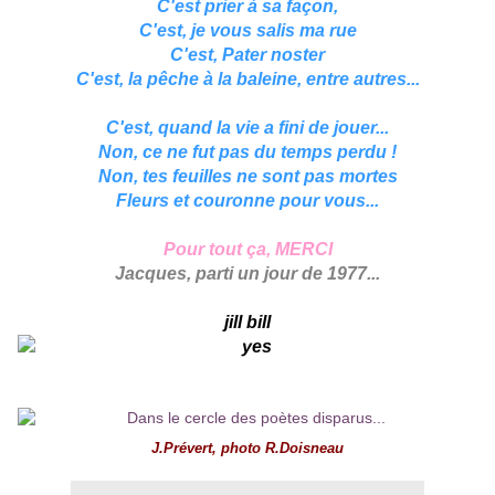
C'est prier à sa façon,
C'est, je vous salis ma rue
C'est, Pater noster
C'est, la pêche à la baleine, entre autres...
C'est, quand la vie a fini de jouer...
Non, ce ne fut pas du temps perdu !
Non, tes feuilles ne sont pas mortes
Fleurs et couronne pour vous...
Pour tout ça, MERCI
Jacques, parti un jour de 1977...
jill bill
J.Prévert, photo R.Doisneau