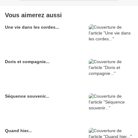
Vous aimerez aussi
Une vie dans les cordes...
Doris et compagnie...
Séquence souvenir...
Quand hier...