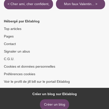
< Cher ami, cher confident,
Mon faux Valentin... >
Hébergé par Eklablog
Top articles
Pages
Contact
Signaler un abus
C.G.U.
Cookies et données personnelles
Préférences cookies
Voir le profil de jill bill sur le portail Eklablog
Créer un blog sur Eklablog
Créer un blog