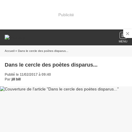
Publicité
MENU
Accueil
» Dans le cercle des poètes disparus...
Dans le cercle des poètes disparus...
Publié le 11/02/2017 à 09:40
Par
jill bill