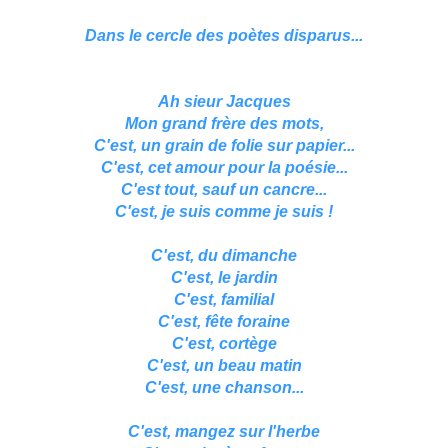
Dans le cercle des poètes disparus...
Ah sieur Jacques
Mon grand frère des mots,
C'est, un grain de folie sur papier...
C'est, cet amour pour la poésie...
C'est tout, sauf un cancre...
C'est, je suis comme je suis !
C'est, du dimanche
C'est, le jardin
C'est, familial
C'est, fête foraine
C'est, cortège
C'est, un beau matin
C'est, une chanson...
C'est, mangez sur l'herbe