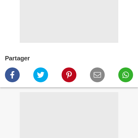
Partager