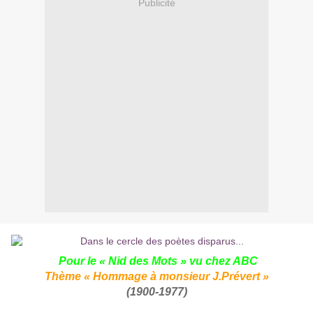
Publicité
Pour le « Nid des Mots » vu chez
ABC
Thème « Hommage à monsieur J.Prévert »
(1900-1977)