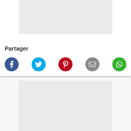
Partager