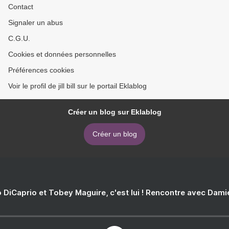
Contact
Signaler un abus
C.G.U.
Cookies et données personnelles
Préférences cookies
Voir le profil de jill bill sur le portail Eklablog
Créer un blog sur Eklablog
Créer un blog
 DiCaprio et Tobey Maguire, c'est lui ! Rencontre avec Dam