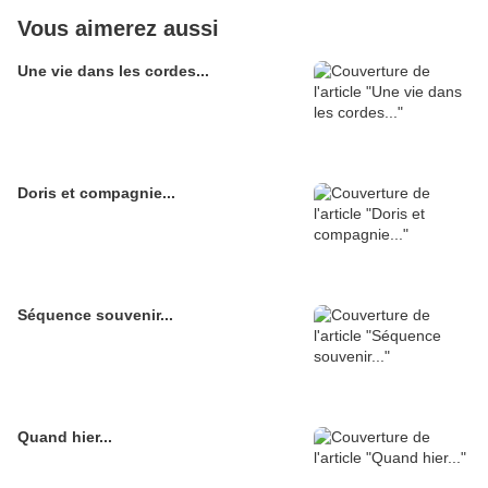
Vous aimerez aussi
Une vie dans les cordes...
Doris et compagnie...
Séquence souvenir...
Quand hier...