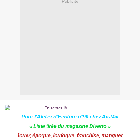
Publicité
Pour l'Atelier d'Ecriture n°90 chez
An-Maï
« Liste tirée du magazine Diverto »
Jouer, époque, loufoque, franchise, manquer,