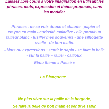
Laissez libre cours à votre imagination en utilisant les
phrases, mots, expression et thème proposés, sans
les modifier.
- Phrases : de sa voix douce et chaude - papier et
crayon en main - curiosité maladive - elle portait un
tailleur blanc - fusiller mes souvenirs - une silhouette
svelte - de bon matin.
- Mots ou expressions : sentir le sapin - se faire la belle
- sur la paille – railler - cailloux.
Et/ou thème « Passé »
La Blanquette...
Ne plus vivre sur la paille de la bergerie,
Se faire la belle de bon matin et sentir le sapin