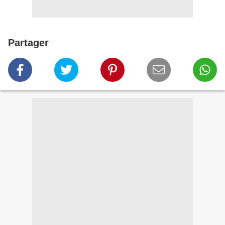
Partager