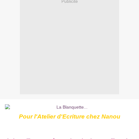
Publicité
Pour l'Atelier d'Ecriture chez
Nanou