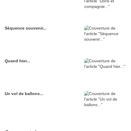
Séquence souvenir...
Quand hier...
Un vol de ballons...