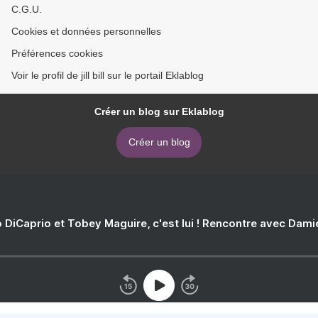
C.G.U.
Cookies et données personnelles
Préférences cookies
Voir le profil de jill bill sur le portail Eklablog
Créer un blog sur Eklablog
Créer un blog
 DiCaprio et Tobey Maguire, c'est lui ! Rencontre avec Dam