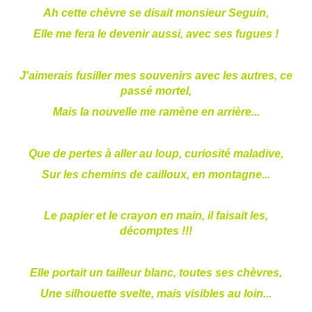
Ah cette chèvre se disait monsieur Seguin,
Elle me fera le devenir aussi, avec ses fugues !
J'aimerais fusiller mes souvenirs avec les autres, ce
passé mortel,
Mais la nouvelle me ramène en arrière...
Que de pertes à aller au loup, curiosité maladive,
Sur les chemins de cailloux, en montagne...
Le papier et le crayon en main, il faisait les,
décomptes !!!
Elle portait un tailleur blanc, toutes ses chèvres,
Une silhouette svelte, mais visibles au loin...