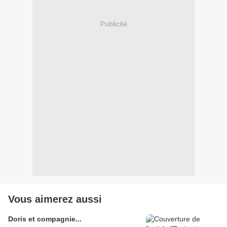
Publicité
Vous aimerez aussi
Doris et compagnie...