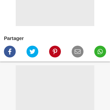
Partager