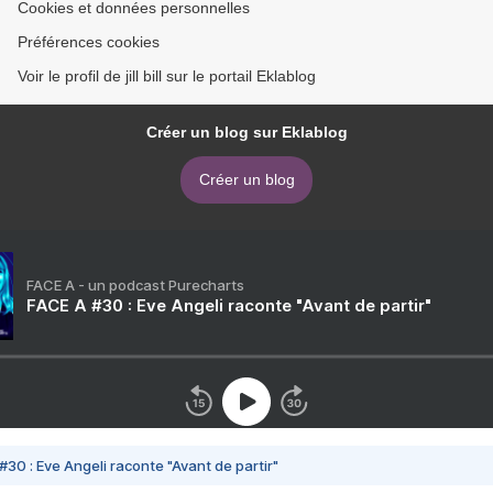
Cookies et données personnelles
Préférences cookies
Voir le profil de jill bill sur le portail Eklablog
Créer un blog sur Eklablog
Créer un blog
FACE A - un podcast Purecharts
FACE A #30 : Eve Angeli raconte "Avant de partir"
#30 : Eve Angeli raconte "Avant de partir"