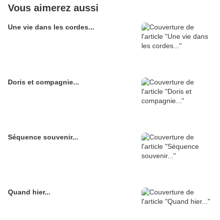
Vous aimerez aussi
Une vie dans les cordes...
Doris et compagnie...
Séquence souvenir...
Quand hier...