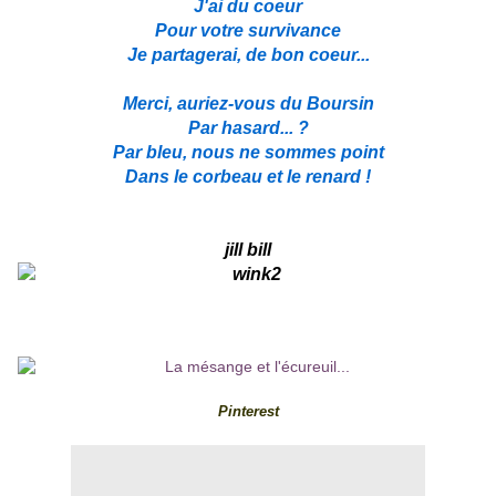
J'ai du coeur
Pour votre survivance
Je partagerai, de bon coeur...
Merci, auriez-vous du Boursin
Par hasard... ?
Par bleu, nous ne sommes point
Dans le corbeau et le renard !
jill bill
Pinterest