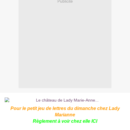
Publicité
Pour le petit jeu de lettres du dimanche chez Lady
Marianne
Règlement à voir chez elle
ICI