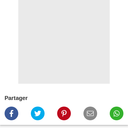
Partager