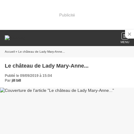
Publicité
MENU
Accueil
» Le château de Lady Mary-Anne...
Le château de Lady Mary-Anne...
Publié le 09/09/2019 à 15:04
Par
jill bill