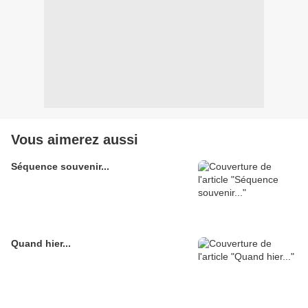
Vous aimerez aussi
Séquence souvenir...
Quand hier...