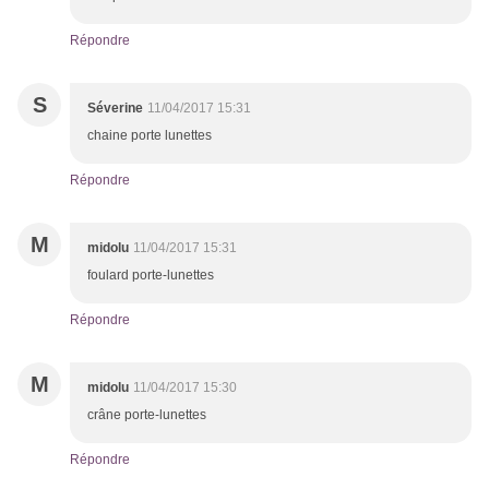
Répondre
S
Séverine
11/04/2017 15:31
chaine porte lunettes
Répondre
M
midolu
11/04/2017 15:31
foulard porte-lunettes
Répondre
M
midolu
11/04/2017 15:30
crâne porte-lunettes
Répondre