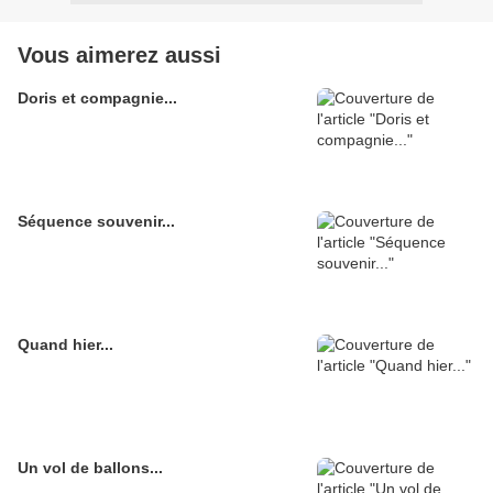
Vous aimerez aussi
Doris et compagnie...
Séquence souvenir...
Quand hier...
Un vol de ballons...