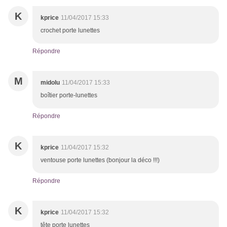
K
kprice
11/04/2017 15:33
crochet porte lunettes
Répondre
M
midolu
11/04/2017 15:33
boîtier porte-lunettes
Répondre
K
kprice
11/04/2017 15:32
ventouse porte lunettes (bonjour la déco !!!)
Répondre
K
kprice
11/04/2017 15:32
tête porte lunettes