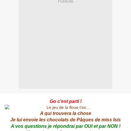
Publicité
Go c'est parti !
A qui trouvera la chose
Je lui envoie les chocolats de Pâques de miss Isis
A vos questions je répondrai par OUI et par NON !