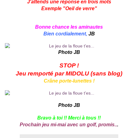
J'attends une réponse en trois mots
Exemple "Oeil de verre"
Bonne chance les aminautes
Bien cordialement,
JB
Photo JB
STOP !
Jeu remporté par MIDOLU (sans blog)
Crâne porte-lunettes !
Photo JB
Bravo à toi !! Merci à tous !!
Prochain jeu mi-mai avec un golf, promis..
.