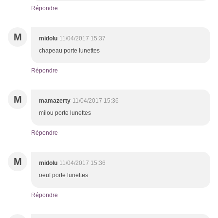
Répondre
M
midolu
11/04/2017 15:37
chapeau porte lunettes
Répondre
M
mamazerty
11/04/2017 15:36
milou porte lunettes
Répondre
M
midolu
11/04/2017 15:36
oeuf porte lunettes
Répondre