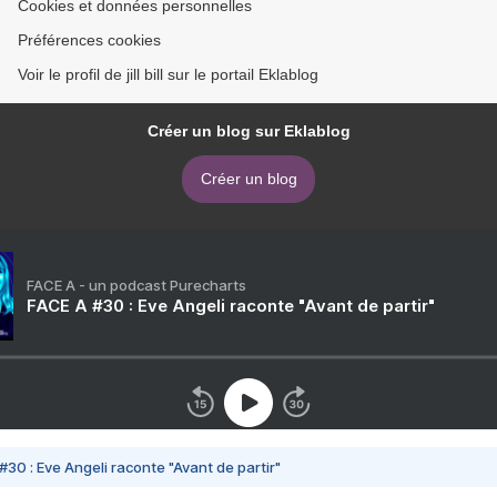
Cookies et données personnelles
Préférences cookies
Voir le profil de jill bill sur le portail Eklablog
Créer un blog sur Eklablog
Créer un blog
FACE A - un podcast Purecharts
FACE A #30 : Eve Angeli raconte "Avant de partir"
#30 : Eve Angeli raconte "Avant de partir"