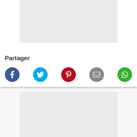
Partager