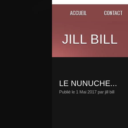
ACCUEIL
CONTACT
JILL BILL
LE NUNUCHE...
Publié le
1 Mai 2017
par jill bill