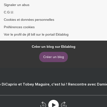
Signaler un abus
C.G.U.
Cookies et données personnelles
Préférences cookies
Voir le profil de jill bill sur le portail Eklablog
Créer un blog sur Eklablog
Créer un blog
 DiCaprio et Tobey Maguire, c'est lui ! Rencontre avec Dam