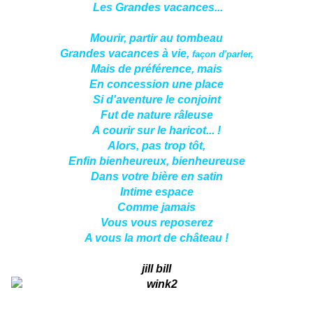
Les Grandes vacances...
Mourir, partir au tombeau
Grandes vacances à vie,
façon d'parler,
Mais de préférence, mais
En concession une place
Si d'aventure le conjoint
Fut de nature râleuse
A courir sur le haricot... !
Alors, pas trop tôt,
Enfin bienheureux, bienheureuse
Dans votre bière en satin
Intime espace
Comme jamais
Vous vous reposerez
A vous la mort de château !
jill bill