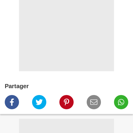
Partager