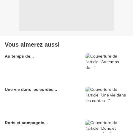
Vous aimerez aussi
Au temps de...
Une vie dans les cordes...
Doris et compagnie...