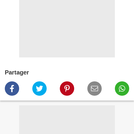
Partager