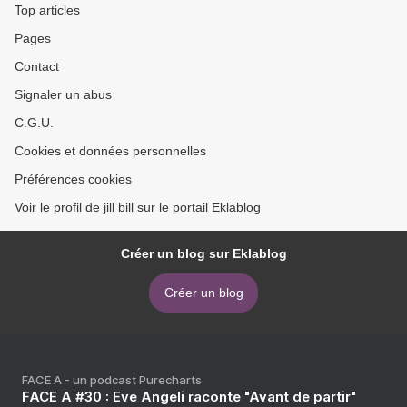
Top articles
Pages
Contact
Signaler un abus
C.G.U.
Cookies et données personnelles
Préférences cookies
Voir le profil de jill bill sur le portail Eklablog
Créer un blog sur Eklablog
Créer un blog
FACE A - un podcast Purecharts
FACE A #30 : Eve Angeli raconte "Avant de partir"