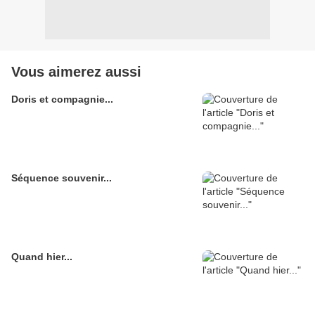
Vous aimerez aussi
Doris et compagnie...
Séquence souvenir...
Quand hier...