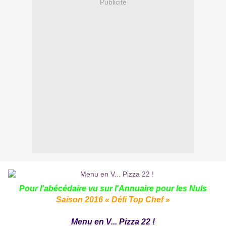
Publicité
Pour l'abécédaire vu sur l'
Annuaire pour les Nuls
Saison 2016 « Défi Top Chef »
Menu en V... Pizza 22 !