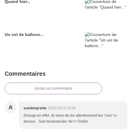
Quand hier...
Un vol de ballons...
Commentaires
Ajouter un commentaire
A
autobiograhie
25/11/2015 22:00
Etrange en effet. Je viens de lire attentivement les "com" ci-
dessus... Suis bouleversée.<br /> Gisèle