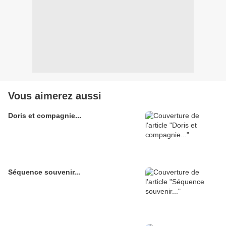
Vous aimerez aussi
Doris et compagnie...
Séquence souvenir...