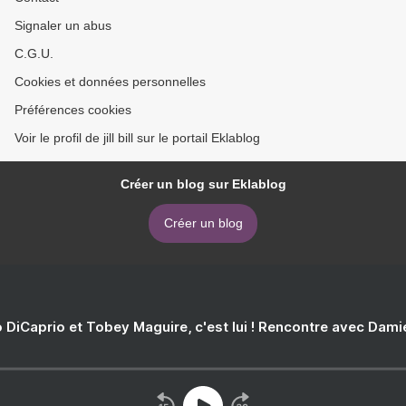
Signaler un abus
C.G.U.
Cookies et données personnelles
Préférences cookies
Voir le profil de jill bill sur le portail Eklablog
Créer un blog sur Eklablog
Créer un blog
 DiCaprio et Tobey Maguire, c'est lui ! Rencontre avec Dam