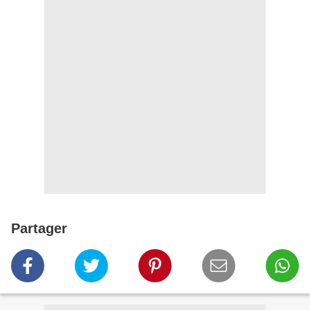
Partager