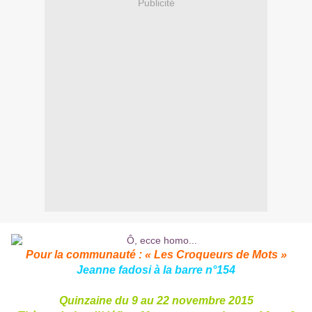
Publicité
Pour la communauté : «
Les Croqueurs de Mots
»
Jeanne fadosi
à la barre n°154
Quinzaine du 9 au 22 novembre 2015