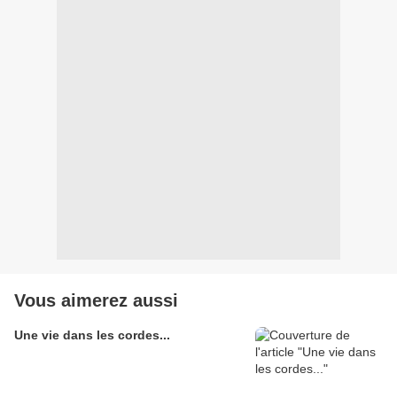
Vous aimerez aussi
Une vie dans les cordes...