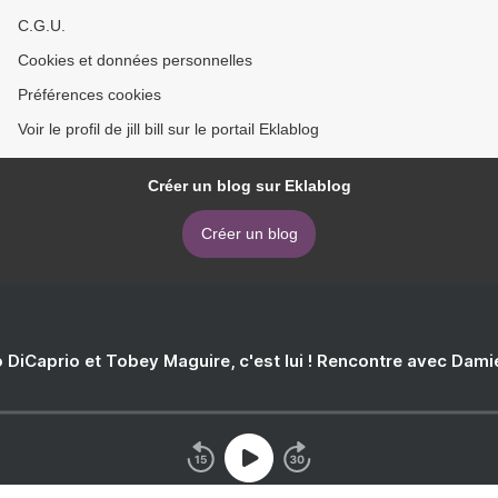
C.G.U.
Cookies et données personnelles
Préférences cookies
Voir le profil de jill bill sur le portail Eklablog
Créer un blog sur Eklablog
Créer un blog
 DiCaprio et Tobey Maguire, c'est lui ! Rencontre avec Dam