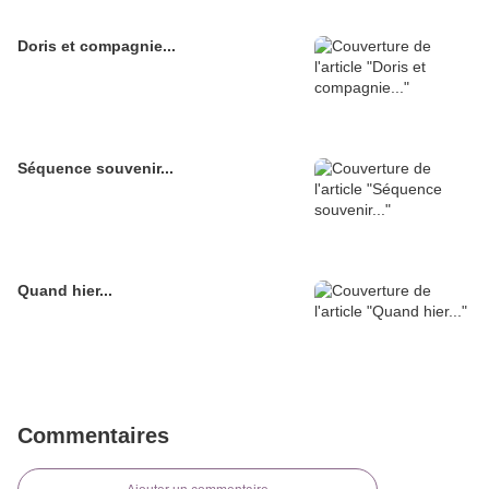
Doris et compagnie...
Séquence souvenir...
Quand hier...
Commentaires