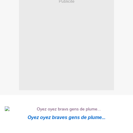
Publicité
Oyez oyez braves gens de plume...