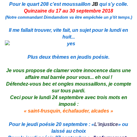
Pour le quart 208 c'est moussaillon
JB
qui s'y colle.
Quinzaine du 17 au 30 septembre 2018
(Notre commandant Dimdamdom va être empêchée un p'tit temps.)
Il me fallait trouver, vite fait, un sujet pour le lundi en
huit...
Plus deux thèmes en jeudis poésie.
Je vous propose de clamer votre innocence dans une
affaire mal barrée pour vous... eh oui !
Défendez-vous bec et ongles moussaillons, je compte
sur tous pardi.
Ceci pour le lundi 24 septembre avec trois mots en
imposé :
« saint-frusquin, échafauder, alcades »
Pour le jeudi poésie 20 septembre : «
L'injustice
» ou
laissé au choix