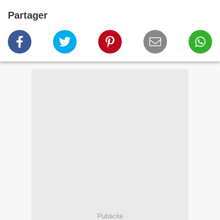
Partager
Publicité