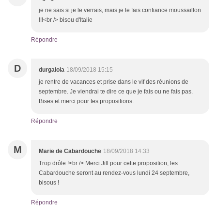
je ne sais si je le verrais, mais je te fais confiance moussaillon
!!!<br /> bisou d'Italie
Répondre
D
durgalola
18/09/2018 15:15
je rentre de vacances et prise dans le vif des réunions de
septembre. Je viendrai te dire ce que je fais ou ne fais pas.
Bises et merci pour tes propositions.
Répondre
M
Marie de Cabardouche
18/09/2018 14:33
Trop drôle !<br /> Merci Jill pour cette proposition, les
Cabardouche seront au rendez-vous lundi 24 septembre,
bisous !
Répondre