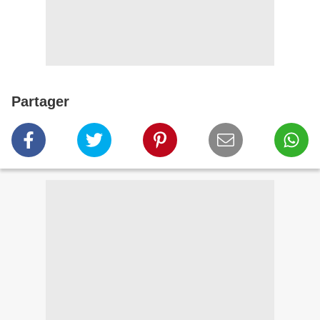
Partager