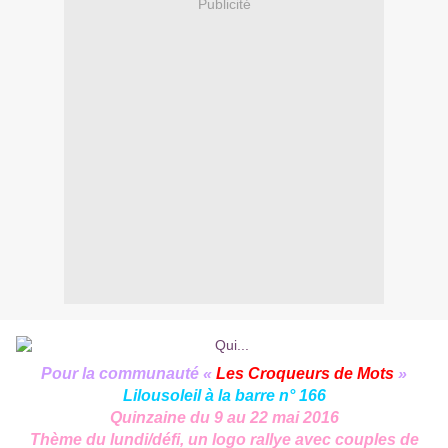
Publicité
Pour la communauté «
Les Croqueurs de Mots
»
Lilousoleil
à la barre n° 166
Quinzaine du 9 au 22 mai 2016
Thème du lundi/défi, un logo rallye avec couples de