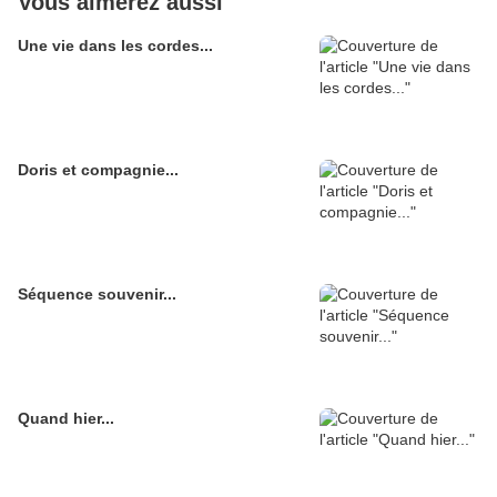
Vous aimerez aussi
Une vie dans les cordes...
Doris et compagnie...
Séquence souvenir...
Quand hier...