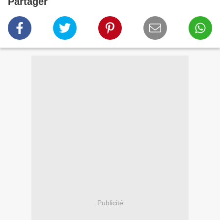
Partager
Publicité