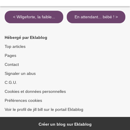
< Wilgeforte, la faible...
En attendant... bébé ! >
Hébergé par Eklablog
Top articles
Pages
Contact
Signaler un abus
C.G.U.
Cookies et données personnelles
Préférences cookies
Voir le profil de jill bill sur le portail Eklablog
Créer un blog sur Eklablog