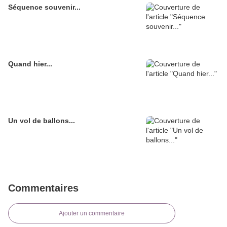
Séquence souvenir...
Quand hier...
Un vol de ballons...
Commentaires
Ajouter un commentaire