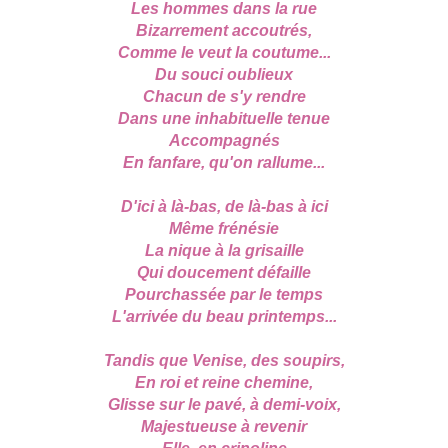
Les hommes dans la rue
Bizarrement accoutrés,
Comme le veut la coutume...
Du souci oublieux
Chacun de s'y rendre
Dans une inhabituelle tenue
Accompagnés
En fanfare, qu'on rallume...
D'ici à là-bas, de là-bas à ici
Même frénésie
La nique à la grisaille
Qui doucement défaille
Pourchassée par le temps
L'arrivée du beau printemps...
Tandis que Venise, des soupirs,
En roi et reine chemine,
Glisse sur le pavé, à demi-voix,
Majestueuse à revenir