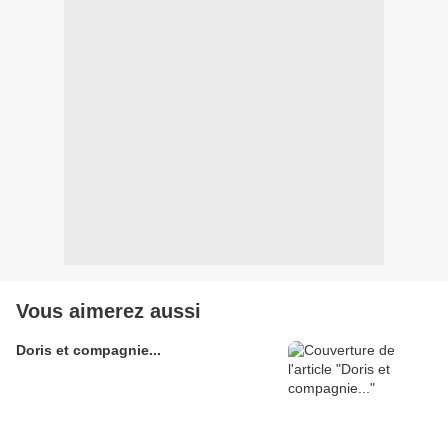
Vous aimerez aussi
Doris et compagnie...