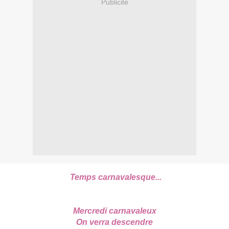
Publicité
Temps carnavalesque...
Mercredi carnavaleux
On verra descendre