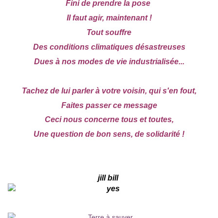
Fini de prendre la pose
Il faut agir, maintenant !
Tout souffre
Des conditions climatiques désastreuses
Dues à nos modes de vie industrialisée...
Tachez de lui parler à votre voisin, qui s'en fout,
Faites passer ce message
Ceci nous concerne tous et toutes,
Une question de bon sens, de solidarité !
jill bill