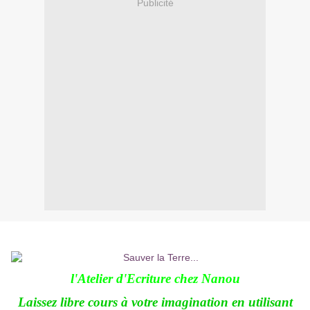
Publicité
l'Atelier d'Ecriture chez
Nanou
Laissez libre cours à votre imagination en utilisant