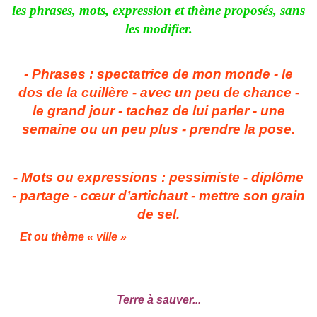
les phrases, mots, expression et thème proposés, sans
les modifier.
- Phrases : spectatrice de mon monde - le
dos de la cuillère - avec un peu de chance -
le grand jour - tachez de lui parler - une
semaine ou un peu plus - prendre la pose.
- Mots ou expressions : pessimiste - diplôme
- partage - cœur d’artichaut - mettre son grain
de sel.
Et ou thème « ville »
Terre à sauver...