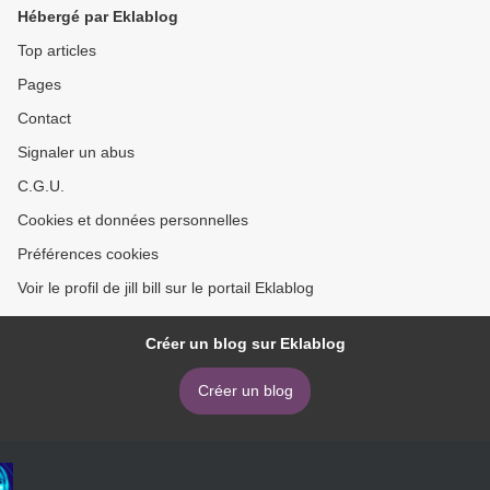
Hébergé par Eklablog
Top articles
Pages
Contact
Signaler un abus
C.G.U.
Cookies et données personnelles
Préférences cookies
Voir le profil de jill bill sur le portail Eklablog
Créer un blog sur Eklablog
Créer un blog