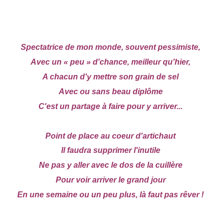
Spectatrice de mon monde, souvent pessimiste,
Avec un « peu » d'chance, meilleur qu'hier,
A chacun d'y mettre son grain de sel
Avec ou sans beau diplôme
C'est un partage à faire pour y arriver...
Point de place au coeur d'artichaut
Il faudra supprimer l'inutile
Ne pas y aller avec le dos de la cuillère
Pour voir arriver le grand jour
En une semaine ou un peu plus, là faut pas rêver !