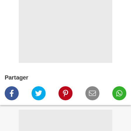
Partager