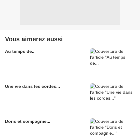
Vous aimerez aussi
Au temps de...
Une vie dans les cordes...
Doris et compagnie...