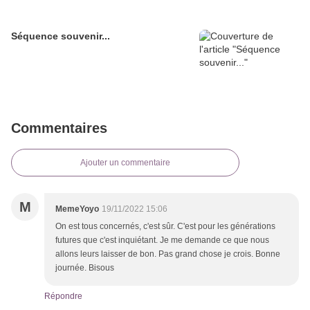
Séquence souvenir...
Commentaires
Ajouter un commentaire
M
MemeYoyo
19/11/2022 15:06
On est tous concernés, c'est sûr. C'est pour les générations
futures que c'est inquiétant. Je me demande ce que nous
allons leurs laisser de bon. Pas grand chose je crois. Bonne
journée. Bisous
Répondre