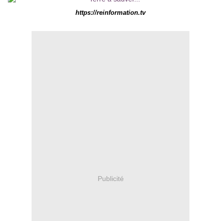
https://reinformation.tv
Publicité