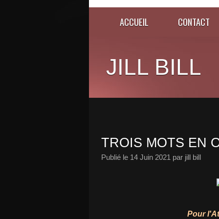
ACCUEIL
CONTACT
JILL BILL
TROIS MOTS EN O
Publié le
14 Juin 2021
par jill bill
Pour l'A