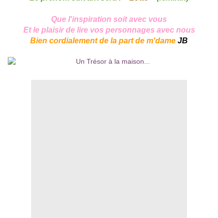
Que l'inspiration soit avec vous
Et le plaisir de lire vos personnages avec nous
Bien cordialement de la part de m'dame
JB