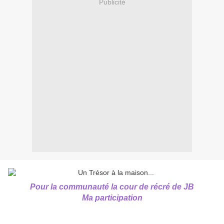
Publicité
Pour la communauté la cour de récré de JB
Ma participation