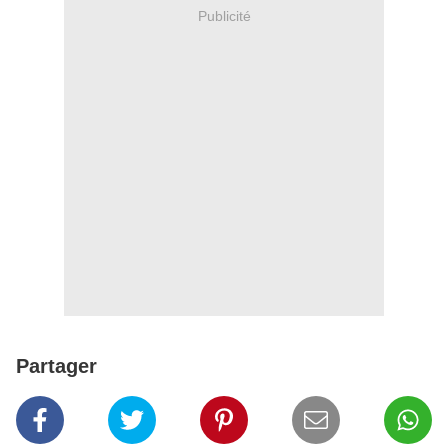
Publicité
Partager