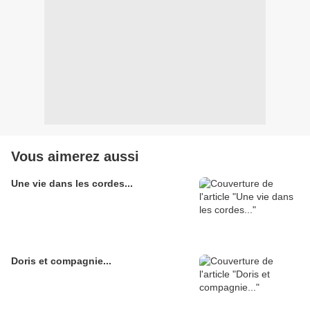
Vous aimerez aussi
Une vie dans les cordes...
Doris et compagnie...