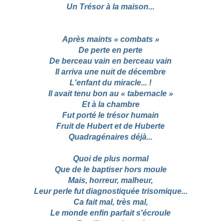
Un Trésor à la maison...
Après maints « combats »
De perte en perte
De berceau vain en berceau vain
Il arriva une nuit de décembre
L'enfant du miracle... !
Il avait tenu bon au « tabernacle »
Et à la chambre
Fut porté le trésor humain
Fruit de Hubert et de Huberte
Quadragénaires déjà...
Quoi de plus normal
Que de le baptiser hors moule
Mais, horreur, malheur,
Leur perle fut diagnostiquée trisomique...
Ca fait mal, très mal,
Le monde enfin parfait s'écroule