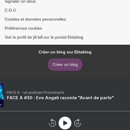
Signaler un abus
C.G.U.
Cookies et données personnelles
Préférences cookies
Voir le profil de jill bill sur le portail Eklablog
Créer un blog sur Eklablog
Créer un blog
FACE A - un podcast Purecharts
FACE A #30 : Eve Angeli raconte "Avant de partir"