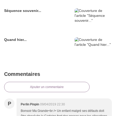
Séquence souvenir...
Quand hier...
Commentaires
Ajouter un commentaire
P
Perlin Pinpin
09/04/2019 22:30
Bonsoir Ma Grande<br /> Un enfant malgré ses défauts doit