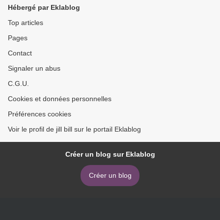
Hébergé par Eklablog
Top articles
Pages
Contact
Signaler un abus
C.G.U.
Cookies et données personnelles
Préférences cookies
Voir le profil de jill bill sur le portail Eklablog
Créer un blog sur Eklablog
Créer un blog