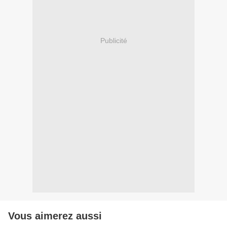
Publicité
Vous aimerez aussi