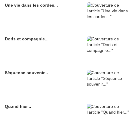
Une vie dans les cordes...
Doris et compagnie...
Séquence souvenir...
Quand hier...