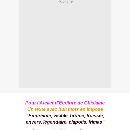
Publicité
Pour l'Atelier d'Ecriture de
Ghislaine
Un texte avec huit mots en imposé
"Empreinte, visible, brume, froisser,
envers, légendaire, clapotis, frimas"