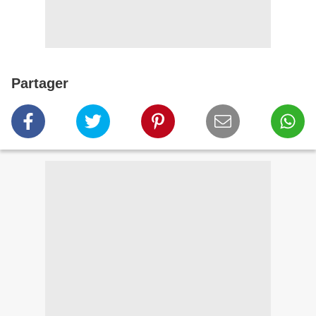
Partager