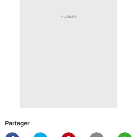
Publicité
Partager