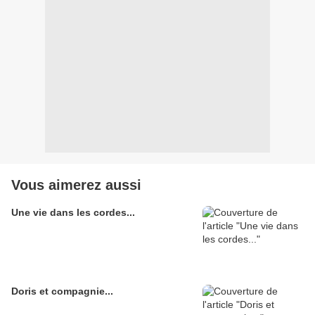
Vous aimerez aussi
Une vie dans les cordes...
Doris et compagnie...