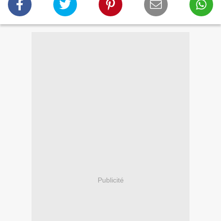
Publicité