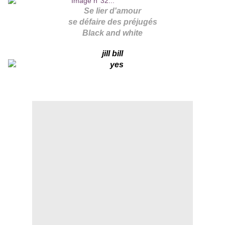
Se lier d'amour
se défaire des préjugés
Black and white
jill bill