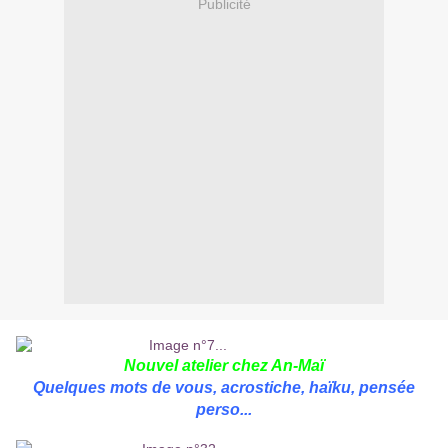
Publicité
Nouvel atelier chez
An-Maï
Quelques mots de vous, acrostiche, haïku, pensée
perso...