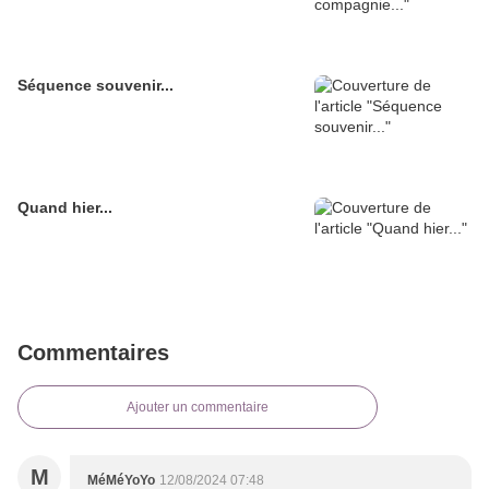
Séquence souvenir...
Quand hier...
Commentaires
Ajouter un commentaire
M
MéMéYoYo
12/08/2024 07:48