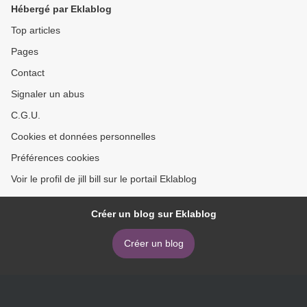
Hébergé par Eklablog
Top articles
Pages
Contact
Signaler un abus
C.G.U.
Cookies et données personnelles
Préférences cookies
Voir le profil de jill bill sur le portail Eklablog
Créer un blog sur Eklablog
Créer un blog