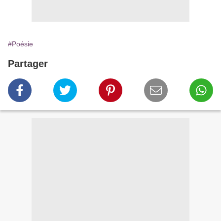
#Poésie
Partager