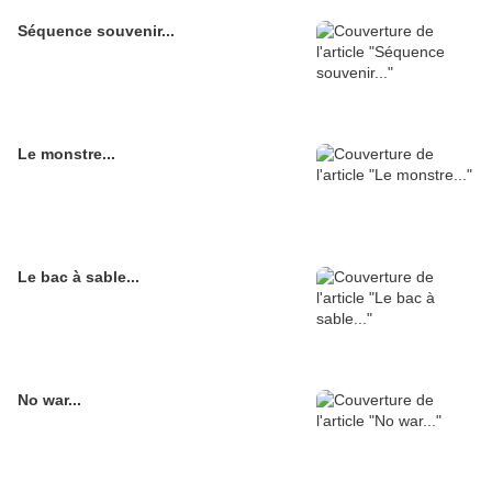
Séquence souvenir...
Le monstre...
Le bac à sable...
No war...