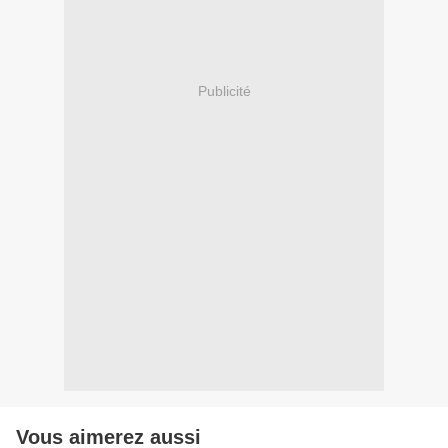
Publicité
Vous aimerez aussi