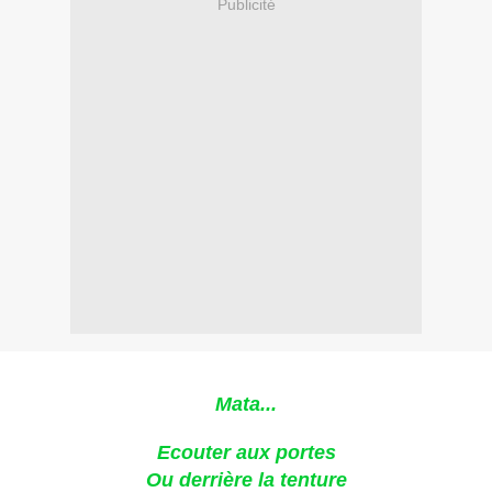
Publicité
Mata...
Ecouter aux portes
Ou derrière la tenture