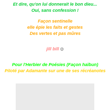
Et dire, qu'on lui donnerait le bon dieu...
Oui, sans confession !
Façon sentinelle
elle épie les faits et gestes
Des vertes et pas mûres
jill bill
😉
Pour
l'Herbier de Poésies
(Façon haïbun)
Piloté par Adamante sur une de ses récréanotes