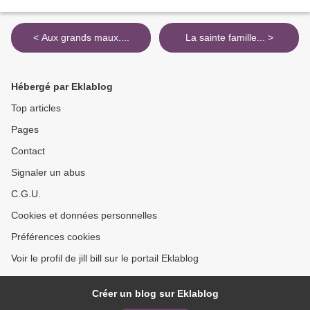
< Aux grands maux....
La sainte famille... >
Hébergé par Eklablog
Top articles
Pages
Contact
Signaler un abus
C.G.U.
Cookies et données personnelles
Préférences cookies
Voir le profil de jill bill sur le portail Eklablog
Créer un blog sur Eklablog