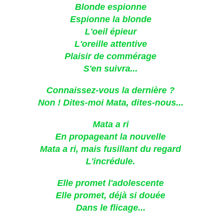
Blonde espionne
Espionne la blonde
L'oeil épieur
L'oreille attentive
Plaisir de commérage
S'en suivra...
Connaissez-vous la dernière ?
Non ! Dites-moi Mata, dites-nous...
Mata a ri
En propageant la nouvelle
Mata a ri, mais fusillant du regard
L'incrédule.
Elle promet l'adolescente
Elle promet, déjà si douée
Dans le flicage...