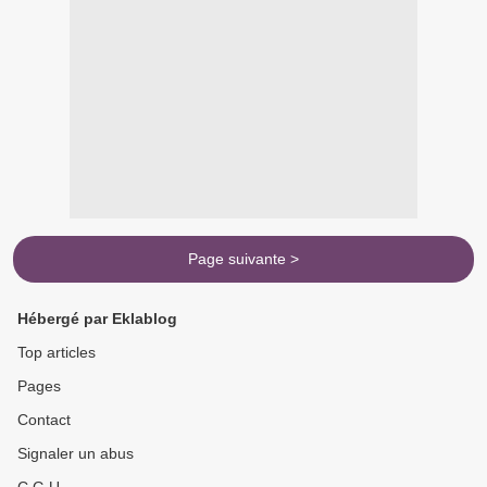
Page suivante >
Hébergé par Eklablog
Top articles
Pages
Contact
Signaler un abus