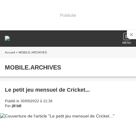
Publicité
MENU
Accueil
» MOBILE.ARCHIVES
MOBILE.ARCHIVES
Le petit jeu mensuel de Cricket...
Publié le 30/09/2022 à 11:36
Par
jill bill