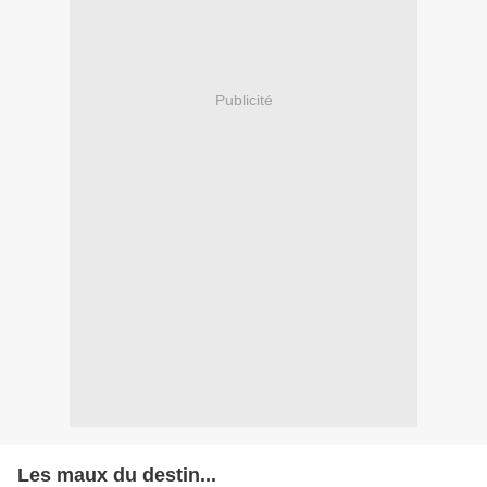
Publicité
Les maux du destin...