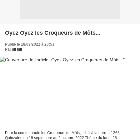
Oyez Oyez les Croqueurs de Môts...
Publié le 18/09/2022 à 23:53
Par
jill bill
Pour la communauté les Croqueurs de Môts jill bill à la barre n° 268
Quinzaine du 19 septembre au 2 octobre 2022 Thème du lundi 26