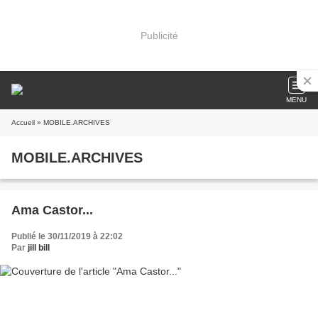
Publicité
MENU
Accueil
» MOBILE.ARCHIVES
MOBILE.ARCHIVES
Ama Castor...
Publié le 30/11/2019 à 22:02
Par
jill bill