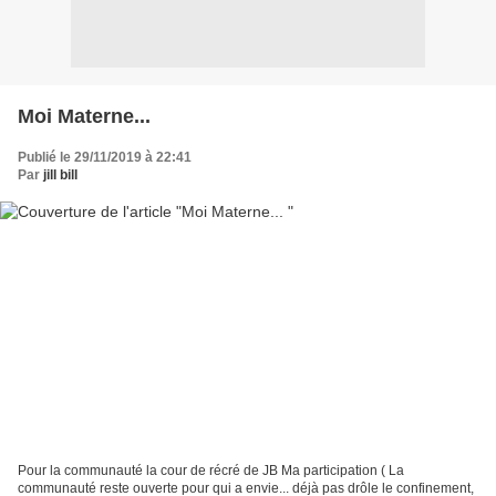
Moi Materne...
Publié le 29/11/2019 à 22:41
Par
jill bill
Pour la communauté la cour de récré de JB Ma participation ( La
communauté reste ouverte pour qui a envie... déjà pas drôle le confinement,