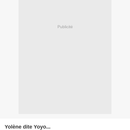
Publicité
Yolène dite Yoyo...