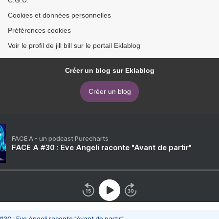
C.G.U.
Cookies et données personnelles
Préférences cookies
Voir le profil de jill bill sur le portail Eklablog
Créer un blog sur Eklablog
Créer un blog
FACE A - un podcast Purecharts
FACE A #30 : Eve Angeli raconte "Avant de partir"
#30 : Eve Angeli raconte "Avant de partir"