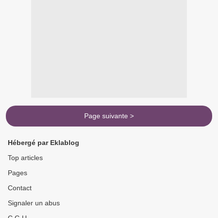
Page suivante >
Hébergé par Eklablog
Top articles
Pages
Contact
Signaler un abus