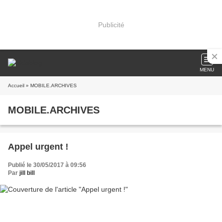
Publicité
MENU
Accueil
» MOBILE.ARCHIVES
MOBILE.ARCHIVES
Appel urgent !
Publié le 30/05/2017 à 09:56
Par
jill bill