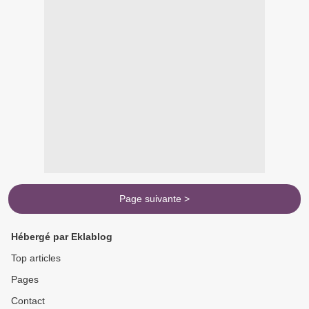
Page suivante >
Hébergé par Eklablog
Top articles
Pages
Contact