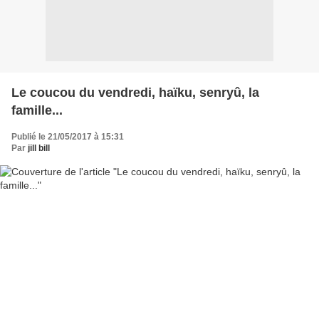
Le coucou du vendredi, haïku, senryû, la
famille...
Publié le 21/05/2017 à 15:31
Par
jill bill