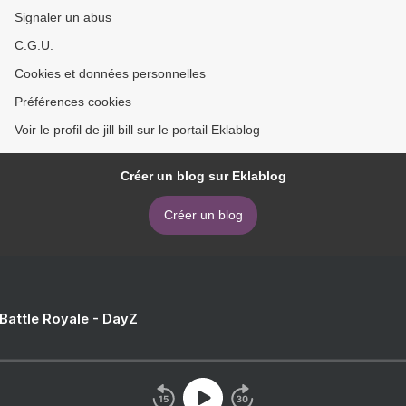
Signaler un abus
C.G.U.
Cookies et données personnelles
Préférences cookies
Voir le profil de jill bill sur le portail Eklablog
Créer un blog sur Eklablog
Créer un blog
 Battle Royale - DayZ