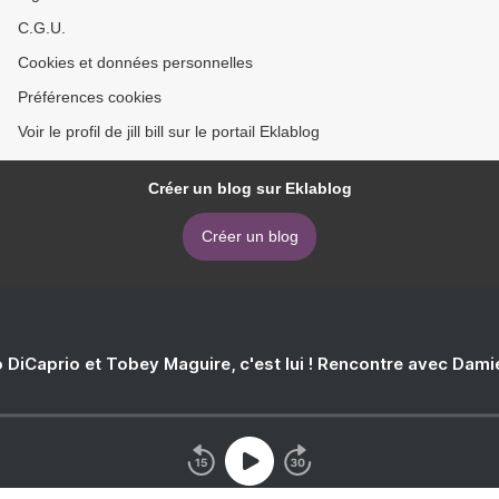
C.G.U.
Cookies et données personnelles
Préférences cookies
Voir le profil de jill bill sur le portail Eklablog
Créer un blog sur Eklablog
Créer un blog
 DiCaprio et Tobey Maguire, c'est lui ! Rencontre avec Dam