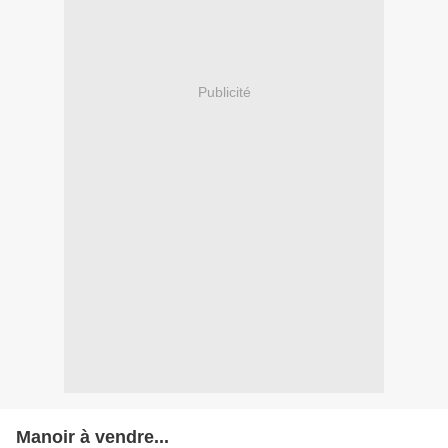
Publicité
Manoir à vendre...