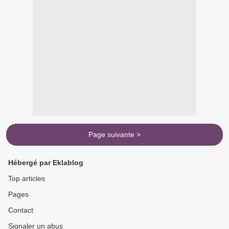
Page suivante >
Hébergé par Eklablog
Top articles
Pages
Contact
Signaler un abus