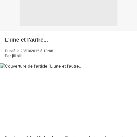
L'une et l'autre...
Publié le 23/10/2015 à 10:08
Par
jill bill