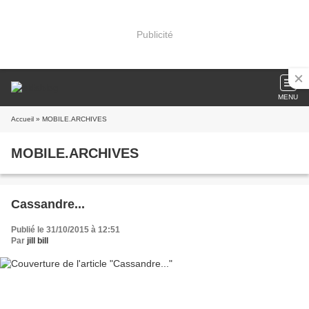
Publicité
MENU
Accueil
» MOBILE.ARCHIVES
MOBILE.ARCHIVES
Cassandre...
Publié le 31/10/2015 à 12:51
Par
jill bill