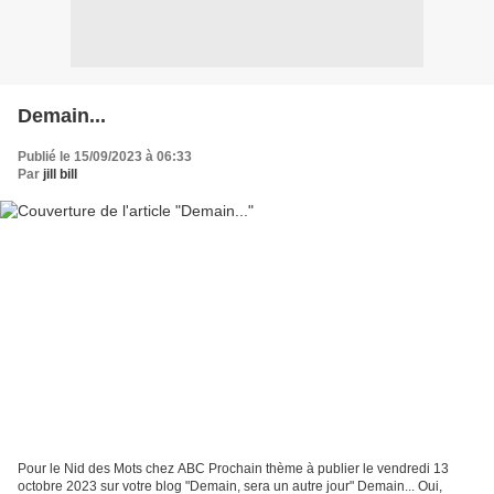
Demain...
Publié le 15/09/2023 à 06:33
Par
jill bill
Pour le Nid des Mots chez ABC Prochain thème à publier le vendredi 13
octobre 2023 sur votre blog "Demain, sera un autre jour" Demain... Oui,