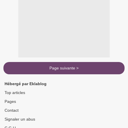
Page suivante >
Hébergé par Eklablog
Top articles
Pages
Contact
Signaler un abus