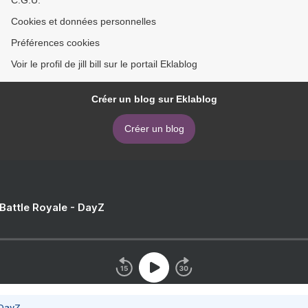
C.G.U.
Cookies et données personnelles
Préférences cookies
Voir le profil de jill bill sur le portail Eklablog
Créer un blog sur Eklablog
Créer un blog
 Battle Royale - DayZ
 DayZ