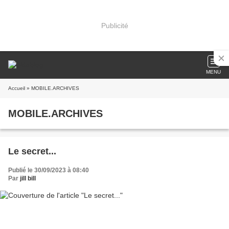
Publicité
MENU
Accueil
» MOBILE.ARCHIVES
MOBILE.ARCHIVES
Le secret...
Publié le 30/09/2023 à 08:40
Par
jill bill