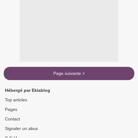
Page suivante >
Hébergé par Eklablog
Top articles
Pages
Contact
Signaler un abus