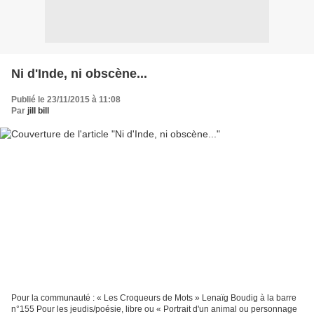
Ni d'Inde, ni obscène...
Publié le 23/11/2015 à 11:08
Par
jill bill
Pour la communauté : « Les Croqueurs de Mots » Lenaïg Boudig à la barre
n°155 Pour les jeudis/poésie, libre ou « Portrait d'un animal ou personnage