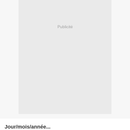
Publicité
Jour/mois/année...