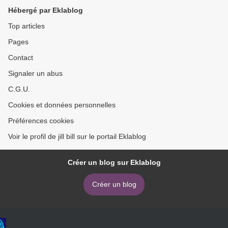
Hébergé par Eklablog
Top articles
Pages
Contact
Signaler un abus
C.G.U.
Cookies et données personnelles
Préférences cookies
Voir le profil de jill bill sur le portail Eklablog
Créer un blog sur Eklablog
Créer un blog