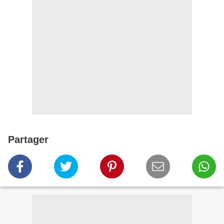
Partager