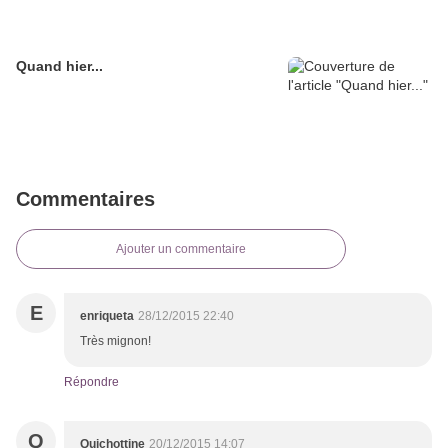
Quand hier...
Commentaires
Ajouter un commentaire
E
enriqueta
28/12/2015 22:40
Très mignon!
Répondre
Q
Quichottine
20/12/2015 14:07