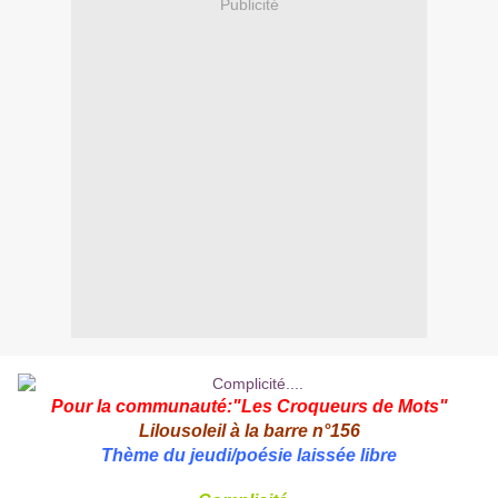
Publicité
Pour la communauté:"
Les Croqueurs de Mots
"
Lilousoleil
à la barre n°156
Thème du jeudi/poésie laissée libre