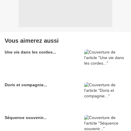
Vous aimerez aussi
Une vie dans les cordes...
Doris et compagnie...
Séquence souvenir...