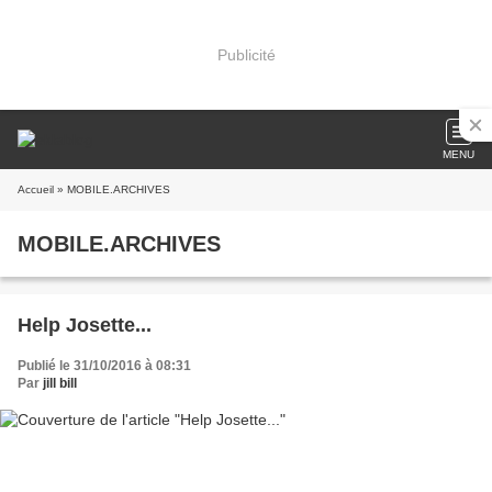
Publicité
MENU
Accueil
» MOBILE.ARCHIVES
MOBILE.ARCHIVES
Help Josette...
Publié le 31/10/2016 à 08:31
Par
jill bill