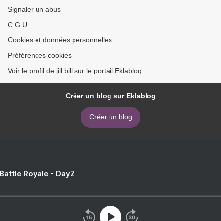
Signaler un abus
C.G.U.
Cookies et données personnelles
Préférences cookies
Voir le profil de jill bill sur le portail Eklablog
Créer un blog sur Eklablog
Créer un blog
 Battle Royale - DayZ