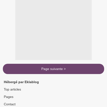
Page suivante >
Hébergé par Eklablog
Top articles
Pages
Contact