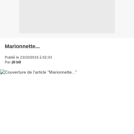
Marionnette...
Publié le 23/10/2016 à 02:43
Par
jill bill