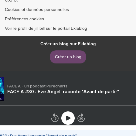
C.G.U.
Cookies et données personnelles
Préférences cookies
Voir le profil de jill bill sur le portail Eklablog
Créer un blog sur Eklablog
Créer un blog
FACE A - un podcast Purecharts
FACE A #30 : Eve Angeli raconte "Avant de partir"
#30 : Eve Angeli raconte "Avant de partir"