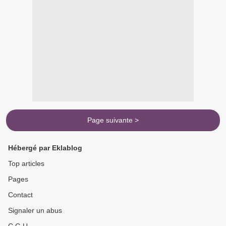
Page suivante >
Hébergé par Eklablog
Top articles
Pages
Contact
Signaler un abus