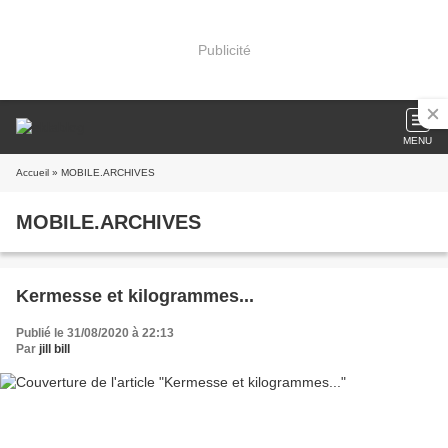
Publicité
MENU
Accueil
» MOBILE.ARCHIVES
MOBILE.ARCHIVES
Kermesse et kilogrammes...
Publié le 31/08/2020 à 22:13
Par
jill bill