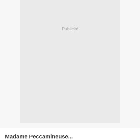
Publicité
Madame Peccamineuse...