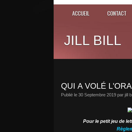
ACCUEIL
CONTACT
JILL BILL
QUI A VOLÉ L'ORA
Publié le
30 Septembre 2019
par jill bi
Pour le petit jeu de 
Règlem