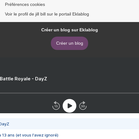
Préférences cookies
Voir le profil de jill bill sur le portail Eklablog
Créer un blog sur Eklablog
Créer un blog
 Battle Royale - DayZ
 DayZ
 a 13 ans (et vous l'avez ignoré)