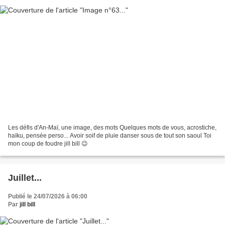
Les défis d'An-Maï, une image, des mots Quelques mots de vous, acrostiche,
haïku, pensée perso... Avoir soif de pluie danser sous de tout son saoul Toi
mon coup de foudre jill bill 😉
Juillet...
Publié le 24/07/2026 à 06:00
Par
jill bill