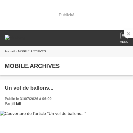
Publicité
MENU
Accueil
» MOBILE.ARCHIVES
MOBILE.ARCHIVES
Un vol de ballons...
Publié le 31/07/2026 à 06:00
Par
jill bill