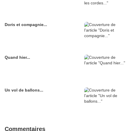
Doris et compagnie...
Quand hier...
Un vol de ballons...
Commentaires