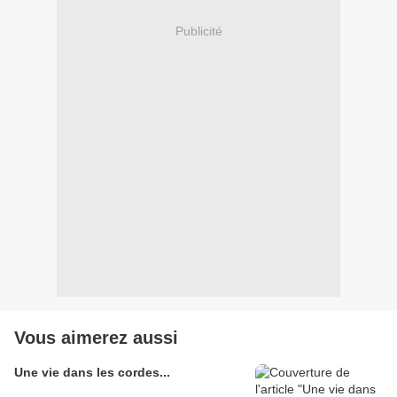
Publicité
Vous aimerez aussi
Une vie dans les cordes...