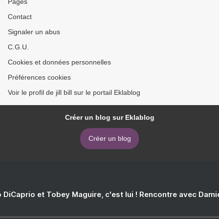
Pages
Contact
Signaler un abus
C.G.U.
Cookies et données personnelles
Préférences cookies
Voir le profil de jill bill sur le portail Eklablog
Créer un blog sur Eklablog
Créer un blog
 DiCaprio et Tobey Maguire, c'est lui ! Rencontre avec Dam