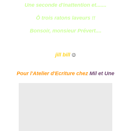
Une seconde d'inattention et.......
Ô trois ratons laveurs !!
Bonsoir, monsieur Prévert....
jill bill
😉
Pour l'Atelier d'Ecriture chez
Mil et Une