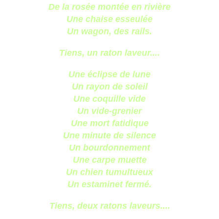
De la rosée montée en rivière
Une chaise esseulée
Un wagon, des rails.
Tiens, un raton laveur....
Une éclipse de lune
Un rayon de soleil
Une coquille vide
Un vide-grenier
Une mort fatidique
Une minute de silence
Un bourdonnement
Une carpe muette
Un chien tumultueux
Un estaminet fermé.
Tiens, deux ratons laveurs....