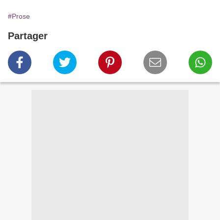
#Prose
Partager