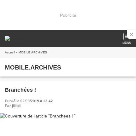
Publicité
MENU
Accueil
» MOBILE.ARCHIVES
MOBILE.ARCHIVES
Branchées !
Publié le 02/03/2019 à 12:42
Par
jill bill