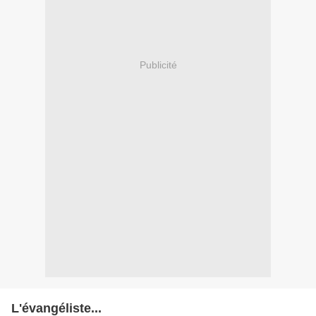
Publicité
L'évangéliste...