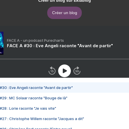
Créer un blog sur Eklablog
Créer un blog
FACE A - un podcast Purecharts
FACE A #30 : Eve Angeli raconte "Avant de partir"
#30 : Eve Angeli raconte "Avant de partir"
#29 : MC Solaar raconte "Bouge de là"
28 : Lorie raconte "Je vais vite"
#27 : Christophe Willem raconte "Jacques a dit"