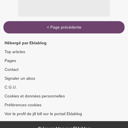
< Page précédente
Hébergé par Eklablog
Top articles
Pages
Contact
Signaler un abus
C.G.U.
Cookies et données personnelles
Préférences cookies
Voir le profil de jill bill sur le portail Eklablog