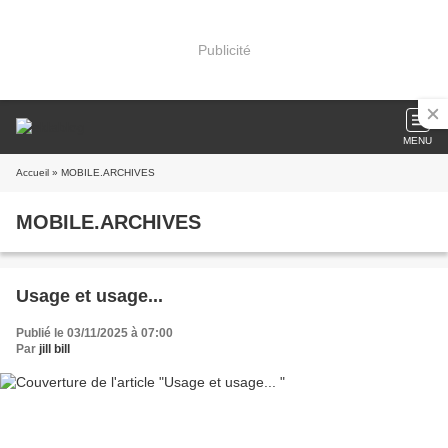
Publicité
MENU
Accueil
» MOBILE.ARCHIVES
MOBILE.ARCHIVES
Usage et usage...
Publié le 03/11/2025 à 07:00
Par
jill bill