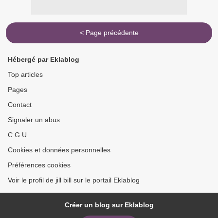
< Page précédente
Hébergé par Eklablog
Top articles
Pages
Contact
Signaler un abus
C.G.U.
Cookies et données personnelles
Préférences cookies
Voir le profil de jill bill sur le portail Eklablog
Créer un blog sur Eklablog