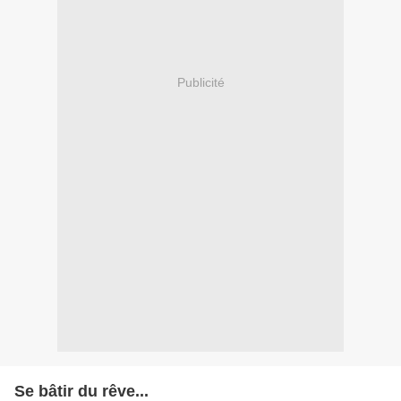
Publicité
Se bâtir du rêve...