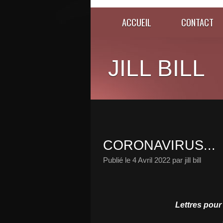
ACCUEIL
CONTACT
JILL BILL
CORONAVIRUS...
Publié le
4 Avril 2022
par jill bill
Lettres pour