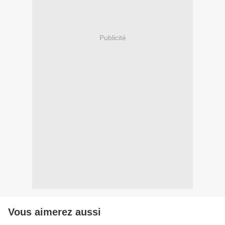
Publicité
Vous aimerez aussi