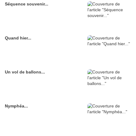
Séquence souvenir...
Quand hier...
Un vol de ballons...
Nymphéa...