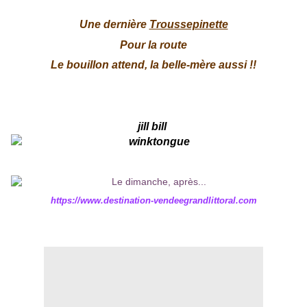
Une dernière
Troussepinette
Pour la route
Le bouillon attend, la belle-mère aussi !!
jill bill
https://www.destination-vendeegrandlittoral.com