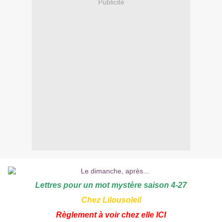
Publicité
Lettres pour un mot mystère saison 4-27
Chez Lilousoleil
Règlement à voir chez elle
ICI