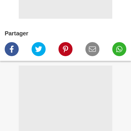
Partager