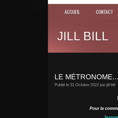
ACCUEIL
CONTACT
JILL BILL
LE MÉTRONOME..
Publié le
31 Octobre 2022
par jill bill
Pour la comm
Jeanne