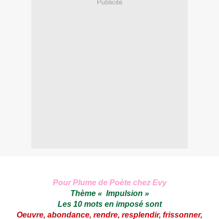
Publicité
Pour Plume de Poète chez
Evy
Thème « Impulsion »
Les 10 mots en imposé sont
Oeuvre, abondance, rendre, resplendir, frissonner,