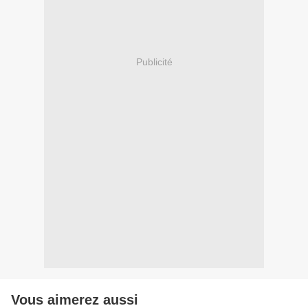
Publicité
Vous aimerez aussi