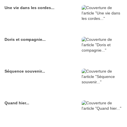
Une vie dans les cordes...
Doris et compagnie...
Séquence souvenir...
Quand hier...