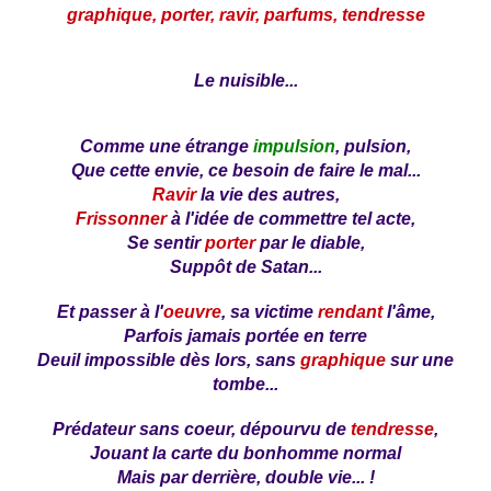
graphique, porter, ravir, parfums, tendresse
Le nuisible...
Comme une étrange
impulsion
, pulsion,
Que cette envie, ce besoin de faire le mal...
Ravir
la vie des autres,
Frissonner
à l'idée de commettre tel acte,
Se sentir
porter
par le diable,
Suppôt de Satan...
Et passer à l'
oeuvre
, sa victime
rendant
l'âme,
Parfois jamais portée en terre
Deuil impossible dès lors, sans
graphique
sur une
tombe...
Prédateur sans coeur, dépourvu de
tendresse
,
Jouant la carte du bonhomme normal
Mais par derrière, double vie... !