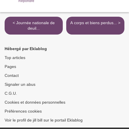
Répondre
< Journée nationale de
A corps et biens perdus... >
deuil...
Hébergé par Eklablog
Top articles
Pages
Contact
Signaler un abus
C.G.U.
Cookies et données personnelles
Préférences cookies
Voir le profil de jill bill sur le portail Eklablog