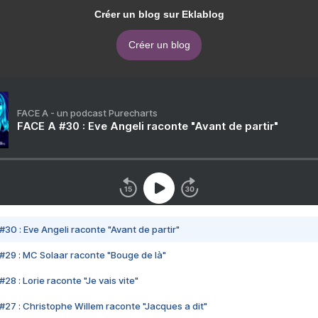
Créer un blog sur Eklablog
Créer un blog
FACE A - un podcast Purecharts
FACE A #30 : Eve Angeli raconte "Avant de partir"
#30 : Eve Angeli raconte "Avant de partir"
#29 : MC Solaar raconte "Bouge de là"
28 : Lorie raconte "Je vais vite"
#27 : Christophe Willem raconte "Jacques a dit"