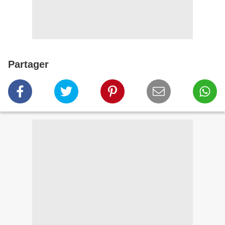
Partager