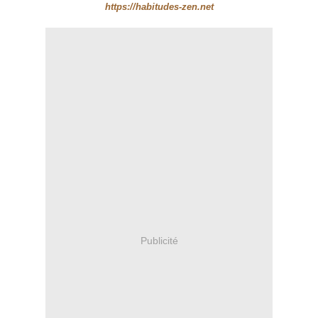
https://habitudes-zen.net
Publicité