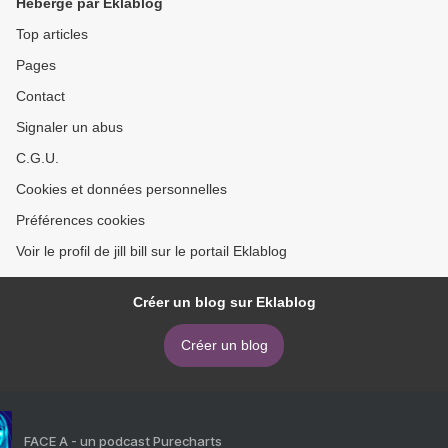
Hébergé par Eklablog
Top articles
Pages
Contact
Signaler un abus
C.G.U.
Cookies et données personnelles
Préférences cookies
Voir le profil de jill bill sur le portail Eklablog
Créer un blog sur Eklablog
Créer un blog
FACE A - un podcast Purecharts