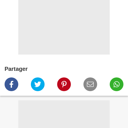
Partager