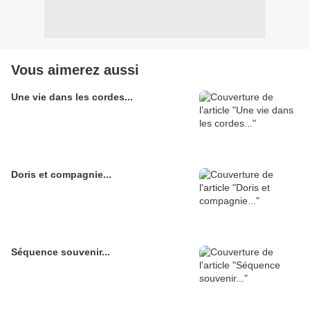
Vous aimerez aussi
Une vie dans les cordes...
Doris et compagnie...
Séquence souvenir...