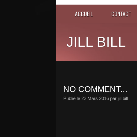
ACCUEIL
CONTACT
JILL BILL
NO COMMENT...
Publié le
22 Mars 2016
par jill bill