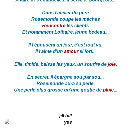
Dans l'atelier du père
Rosemonde coupe les mèches
Rencontre
les clients
Et notamment Lothaire, jeune bedeau...
Il l'épousera un jour, c'est tout vu,
Il l'aime d'un
amour
si fort...
Elle, timide, baisse les yeux, un sourire de
joie
.
En secret, il épargne sou par sou...
Rosemonde aura sa perle,
Une perle plus grosse qu'une goutte de
pluie
...
jill bill