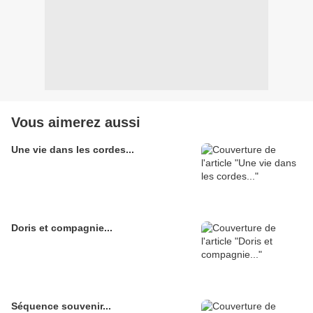
Vous aimerez aussi
Une vie dans les cordes...
Doris et compagnie...
Séquence souvenir...