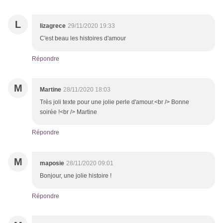
L
lizagrece
29/11/2020 19:33
C'est beau les histoires d'amour
Répondre
M
Martine
28/11/2020 18:03
Très joli texte pour une jolie perle d'amour.<br /> Bonne
soirée !<br /> Martine
Répondre
M
maposie
28/11/2020 09:01
Bonjour, une jolie histoire !
Répondre