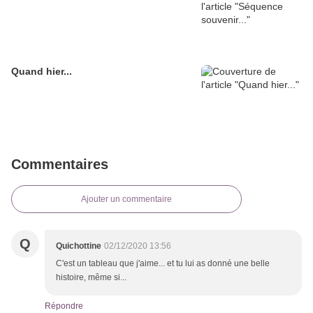
Quand hier...
Commentaires
Ajouter un commentaire
Q
Quichottine
02/12/2020 13:56
C'est un tableau que j'aime... et tu lui as donné une belle
histoire, même si...
Répondre