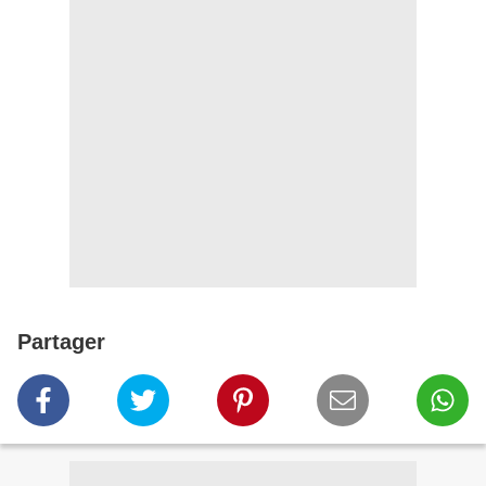
Partager