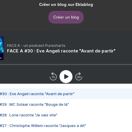
Créer un blog sur Eklablog
Créer un blog
FACE A - un podcast Purecharts
FACE A #30 : Eve Angeli raconte "Avant de partir"
#30 : Eve Angeli raconte "Avant de partir"
#29 : MC Solaar raconte "Bouge de là"
28 : Lorie raconte "Je vais vite"
#27 : Christophe Willem raconte "Jacques a dit"