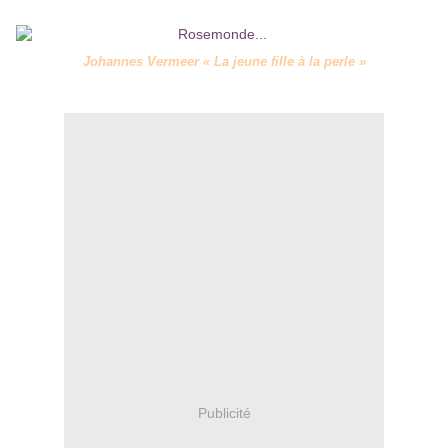
Johannes Vermeer « La jeune fille à la perle »
Publicité