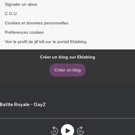
Signaler un abus
C.G.U.
Cookies et données personnelles
Préférences cookies
Voir le profil de jill bill sur le portail Eklablog
Créer un blog sur Eklablog
Créer un blog
 Battle Royale - DayZ