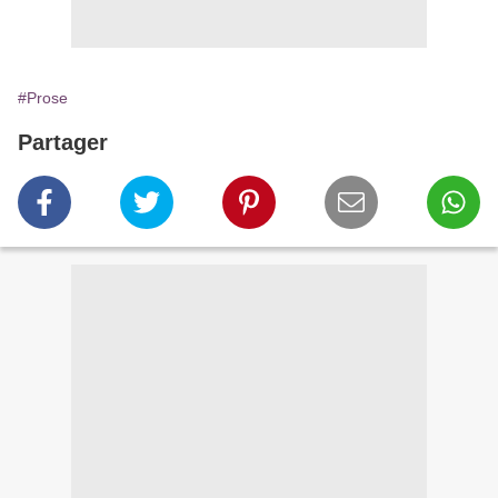
#Prose
Partager