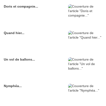
Doris et compagnie...
Quand hier...
Un vol de ballons...
Nymphéa...