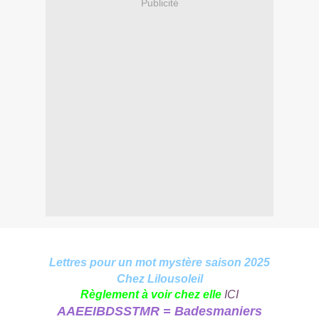
Publicité
Lettres pour un mot mystère saison 2025
Chez Lilousoleil
Règlement à voir chez elle
ICI
AAEEIBDSSTMR = Badesmaniers