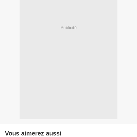
Publicité
Vous aimerez aussi